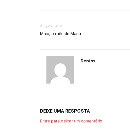
Artigo anterior
Maio, o mês de Maria
Denios
DEIXE UMA RESPOSTA
Entre para deixar um comentário