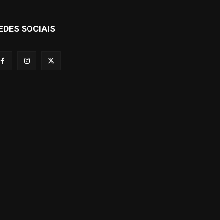
EDES SOCIAIS