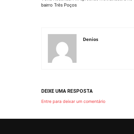
bairro Três Poços
Denios
DEIXE UMA RESPOSTA
Entre para deixar um comentário