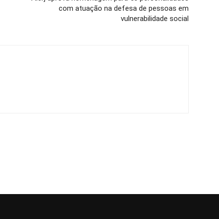
com atuação na defesa de pessoas em
vulnerabilidade social