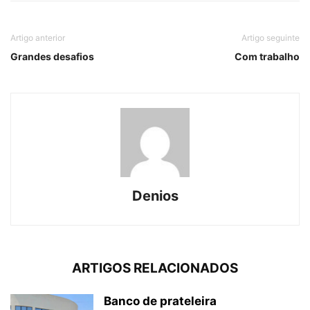
Artigo anterior
Artigo seguinte
Grandes desafios
Com trabalho
Denios
ARTIGOS RELACIONADOS
Banco de prateleira