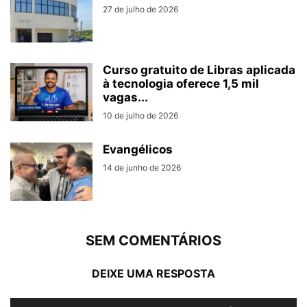
27 de julho de 2026
Curso gratuito de Libras aplicada
à tecnologia oferece 1,5 mil
vagas...
10 de julho de 2026
Evangélicos
14 de junho de 2026
SEM COMENTÁRIOS
DEIXE UMA RESPOSTA