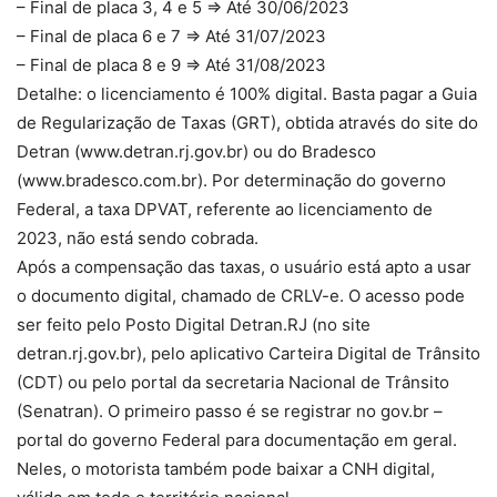
– Final de placa 3, 4 e 5 => Até 30/06/2023
– Final de placa 6 e 7 => Até 31/07/2023
– Final de placa 8 e 9 => Até 31/08/2023
Detalhe: o licenciamento é 100% digital. Basta pagar a Guia
de Regularização de Taxas (GRT), obtida através do site do
Detran (www.detran.rj.gov.br) ou do Bradesco
(www.bradesco.com.br). Por determinação do governo
Federal, a taxa DPVAT, referente ao licenciamento de
2023, não está sendo cobrada.
Após a compensação das taxas, o usuário está apto a usar
o documento digital, chamado de CRLV-e. O acesso pode
ser feito pelo Posto Digital Detran.RJ (no site
detran.rj.gov.br), pelo aplicativo Carteira Digital de Trânsito
(CDT) ou pelo portal da secretaria Nacional de Trânsito
(Senatran). O primeiro passo é se registrar no gov.br –
portal do governo Federal para documentação em geral.
Neles, o motorista também pode baixar a CNH digital,