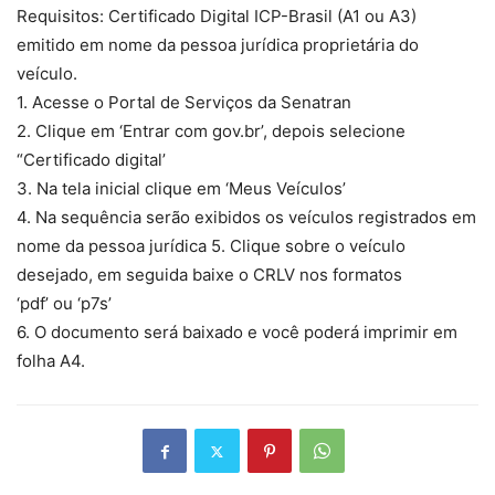
Requisitos: Certificado Digital ICP-Brasil (A1 ou A3)
emitido em nome da pessoa jurídica proprietária do
veículo.
1. Acesse o Portal de Serviços da Senatran
2. Clique em ‘Entrar com gov.br’, depois selecione
“Certificado digital’
3. Na tela inicial clique em ‘Meus Veículos’
4. Na sequência serão exibidos os veículos registrados em
nome da pessoa jurídica 5. Clique sobre o veículo
desejado, em seguida baixe o CRLV nos formatos
‘pdf’ ou ‘p7s’
6. O documento será baixado e você poderá imprimir em
folha A4.