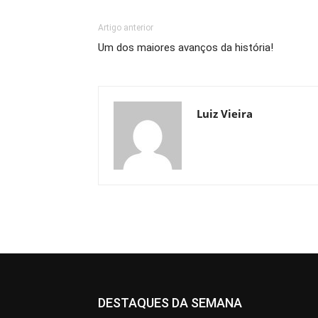
Artigo anterior
Um dos maiores avanços da história!
Luiz Vieira
DESTAQUES DA SEMANA