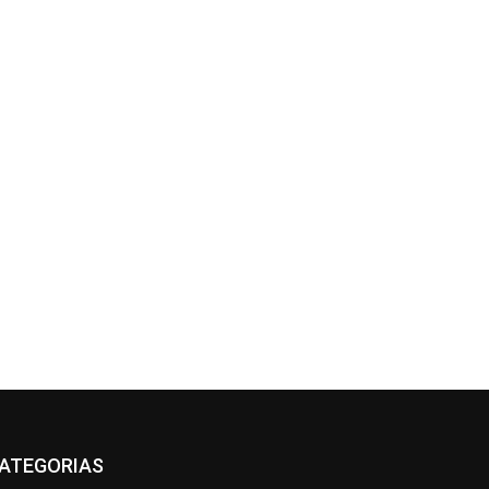
ATEGORIAS