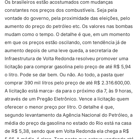
Os brasileiros estão acostumados com mudanças
constantes nos preços dos combustíveis. Seja pela
vontade do governo, pela proximidade das eleições, pelo
aumento do preço do petróleo etc. Os valores nas bombas
mudam como o tempo. O detalhe é que, em um momento
em que os preços estão oscilando, com tendência já de
aumento depois de uma leve queda, a secretaria de
Infraestrutura de Volta Redonda resolveu promover uma
licitação para comprar gasolina pelo preço de até R$ 5,94
o litro. Pode se dar bem. Ou não. Ao todo, a pasta quer
comprar 390 mil litros pelo preço de até R$ 2.316.600,00.
A licitação está marca- da para o próximo dia 7, às 9 horas,
através de um Pregão Eletrônico. Vence a licitação quem
oferecer o menor preço por litro. O detalhe é que,
segundo levantamento da Agência Nacional do Petróleo, a
média do preço da gasolina no estado do Rio está na casa
de R$ 5,38, sendo que em Volta Redonda ela chega a R$