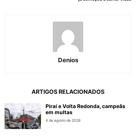
Denios
ARTIGOS RELACIONADOS
Piraí e Volta Redonda, campeãs
em multas
4 de agosto de 2026