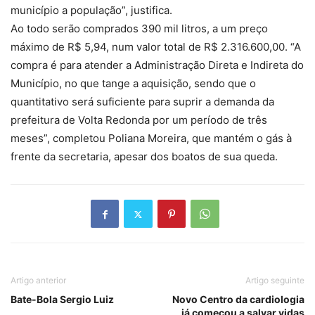
município a população”, justifica.
Ao todo serão comprados 390 mil litros, a um preço
máximo de R$ 5,94, num valor total de R$ 2.316.600,00. “A
compra é para atender a Administração Direta e Indireta do
Município, no que tange a aquisição, sendo que o
quantitativo será suficiente para suprir a demanda da
prefeitura de Volta Redonda por um período de três
meses”, completou Poliana Moreira, que mantém o gás à
frente da secretaria, apesar dos boatos de sua queda.
Artigo anterior
Artigo seguinte
Bate-Bola Sergio Luiz
Novo Centro da cardiologia
já começou a salvar vidas