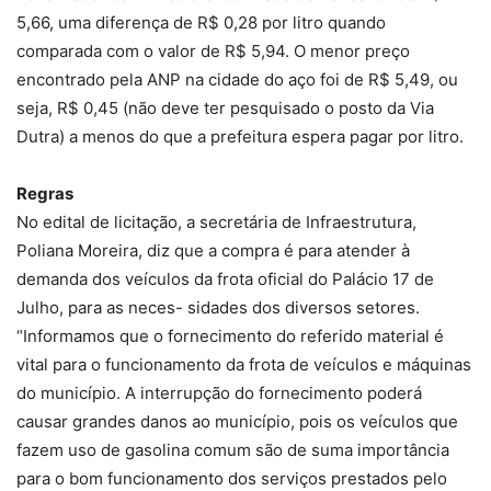
5,66, uma diferença de R$ 0,28 por litro quando
comparada com o valor de R$ 5,94. O menor preço
encontrado pela ANP na cidade do aço foi de R$ 5,49, ou
seja, R$ 0,45 (não deve ter pesquisado o posto da Via
Dutra) a menos do que a prefeitura espera pagar por litro.
Regras
No edital de licitação, a secretária de Infraestrutura,
Poliana Moreira, diz que a compra é para atender à
demanda dos veículos da frota oficial do Palácio 17 de
Julho, para as neces- sidades dos diversos setores.
“Informamos que o fornecimento do referido material é
vital para o funcionamento da frota de veículos e máquinas
do município. A interrupção do fornecimento poderá
causar grandes danos ao município, pois os veículos que
fazem uso de gasolina comum são de suma importância
para o bom funcionamento dos serviços prestados pelo