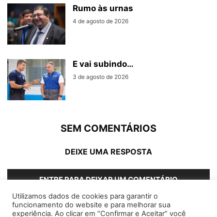
Rumo às urnas
4 de agosto de 2026
E vai subindo…
3 de agosto de 2026
SEM COMENTÁRIOS
DEIXE UMA RESPOSTA
ENTRE PARA DEIXAR UM COMENTÁRIO
Utilizamos dados de cookies para garantir o
funcionamento do website e para melhorar sua
experiência. Ao clicar em “Confirmar e Aceitar” você