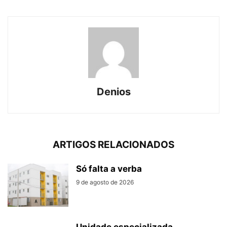
Denios
ARTIGOS RELACIONADOS
Só falta a verba
9 de agosto de 2026