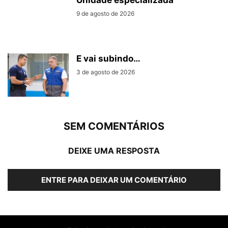
Unidade especializada
9 de agosto de 2026
E vai subindo…
3 de agosto de 2026
SEM COMENTÁRIOS
DEIXE UMA RESPOSTA
ENTRE PARA DEIXAR UM COMENTÁRIO