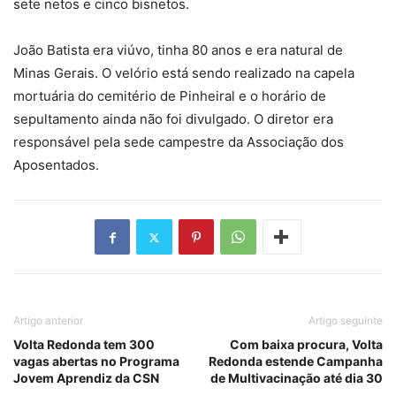
sete netos e cinco bisnetos.
João Batista era viúvo, tinha 80 anos e era natural de
Minas Gerais. O velório está sendo realizado na capela
mortuária do cemitério de Pinheiral e o horário de
sepultamento ainda não foi divulgado. O diretor era
responsável pela sede campestre da Associação dos
Aposentados.
Artigo anterior
Artigo seguinte
Volta Redonda tem 300
Com baixa procura, Volta
vagas abertas no Programa
Redonda estende Campanha
Jovem Aprendiz da CSN
de Multivacinação até dia 30