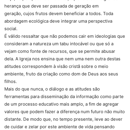
herança que deve ser passada de geração em
geração, cujos frutos devem beneficiar a todos. Toda
abordagem ecológica deve integrar uma perspectiva
social.
É válido ressaltar que não podemos cair em ideologias que
consideram a natureza um tabu intocável ou que só a
vejam como fonte de recursos, que se permite abusar
dela. A Igreja nos ensina que nem uma nem outra destas
atitudes correspondem à visão cristã sobre o meio
ambiente, fruto da criação como dom de Deus aos seus
filhos.
Mais do que nunca, o diálogo e as atitudes são
ferramentas para disseminação da informação como parte
de um processo educativo mais amplo, a fim de agregar
valores que podem fazer a diferença num futuro não muito
distante. De modo que, no tempo presente, leve ao dever
de cuidar e zelar por este ambiente de vida pensando