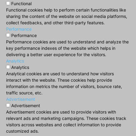
Functional
Functional cookies help to perform certain functionalities like
sharing the content of the website on social media platforms,
collect feedbacks, and other third-party features.
Performance
Performance
Performance cookies are used to understand and analyze the
key performance indexes of the website which helps in
delivering a better user experience for the visitors.
Analytics
Analytics
Analytical cookies are used to understand how visitors
interact with the website. These cookies help provide
information on metrics the number of visitors, bounce rate,
traffic source, etc.
Advertisement
Advertisement
Advertisement cookies are used to provide visitors with
relevant ads and marketing campaigns. These cookies track
visitors across websites and collect information to provide
customized ads.