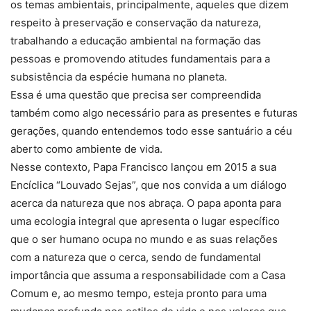
os temas ambientais, principalmente, aqueles que dizem
respeito à preservação e conservação da natureza,
trabalhando a educação ambiental na formação das
pessoas e promovendo atitudes fundamentais para a
subsistência da espécie humana no planeta.
Essa é uma questão que precisa ser compreendida
também como algo necessário para as presentes e futuras
gerações, quando entendemos todo esse santuário a céu
aberto como ambiente de vida.
Nesse contexto, Papa Francisco lançou em 2015 a sua
Encíclica “Louvado Sejas”, que nos convida a um diálogo
acerca da natureza que nos abraça. O papa aponta para
uma ecologia integral que apresenta o lugar específico
que o ser humano ocupa no mundo e as suas relações
com a natureza que o cerca, sendo de fundamental
importância que assuma a responsabilidade com a Casa
Comum e, ao mesmo tempo, esteja pronto para uma