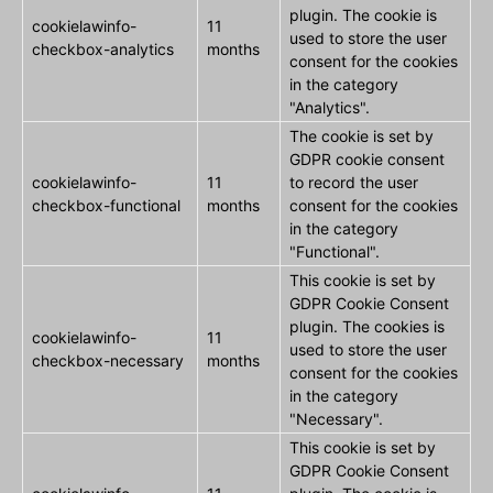
plugin. The cookie is
cookielawinfo-
11
used to store the user
checkbox-analytics
months
consent for the cookies
in the category
"Analytics".
The cookie is set by
GDPR cookie consent
cookielawinfo-
11
to record the user
checkbox-functional
months
consent for the cookies
in the category
"Functional".
This cookie is set by
GDPR Cookie Consent
plugin. The cookies is
cookielawinfo-
11
used to store the user
checkbox-necessary
months
consent for the cookies
in the category
"Necessary".
This cookie is set by
GDPR Cookie Consent