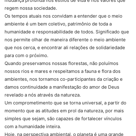
mudança profunda nos estilos de vida e nos valores que
regem nossa sociedade.
Os tempos atuais nos convidam a entender que o meio
ambiente é um bem coletivo, patrimônio de toda a
humanidade e responsabilidade de todos. Significado que
nos permite olhar de maneira diferente o meio ambiente
que nos cerca, e encontrar ali relações de solidariedade
para com o próximo.
Quando preservamos nossas florestas, não poluímos
nossos rios e mares e respeitamos a fauna e flora dos
ambientes, nos tornamos co-participantes da criação e
damos continuidade a manifestação do amor de Deus
revelado a nós através da natureza.
Um comprometimento que se torna universal, a partir do
momento que as atitudes em prol da natureza, por mais
simples que sejam, são capazes de fortalecer vínculos
com a humanidade inteira.
Hoje, na perspectiva ambiental, o planeta é uma grande