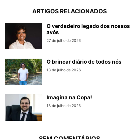
ARTIGOS RELACIONADOS
O verdadeiro legado dos nossos
avós
27 de julho de 2026
O brincar diário de todos nós
13 de julho de 2026
Imagina na Copa!
13 de julho de 2026
SEM COMENTÁRIOS