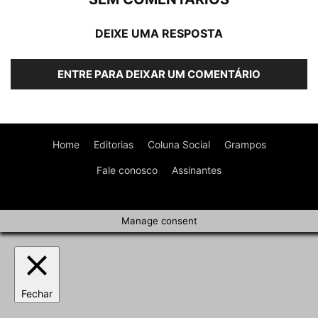
DEIXE UMA RESPOSTA
ENTRE PARA DEIXAR UM COMENTÁRIO
Home
Editorias
Coluna Social
Grampos
Fale conosco
Assinantes
Manage consent
Fechar