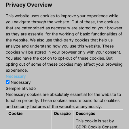
Privacy Overview
This website uses cookies to improve your experience while
you navigate through the website. Out of these, the cookies
that are categorized as necessary are stored on your browser
as they are essential for the working of basic functionalities of
the website. We also use third-party cookies that help us
analyze and understand how you use this website. These
cookies will be stored in your browser only with your consent.
You also have the option to opt-out of these cookies. But
opting out of some of these cookies may affect your browsing
experience.
Necessary
Necessary
Sempre ativado
Necessary cookies are absolutely essential for the website to
function properly. These cookies ensure basic functionalities
and security features of the website, anonymously.
Cookie
Duração
Descrição
This cookie is set by
GDPR Cookie Consent