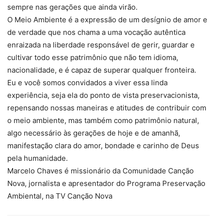
sempre nas gerações que ainda virão.
O Meio Ambiente é a expressão de um desígnio de amor e
de verdade que nos chama a uma vocação autêntica
enraizada na liberdade responsável de gerir, guardar e
cultivar todo esse patrimônio que não tem idioma,
nacionalidade, e é capaz de superar qualquer fronteira.
Eu e você somos convidados a viver essa linda
experiência, seja ela do ponto de vista preservacionista,
repensando nossas maneiras e atitudes de contribuir com
o meio ambiente, mas também como patrimônio natural,
algo necessário às gerações de hoje e de amanhã,
manifestação clara do amor, bondade e carinho de Deus
pela humanidade.
Marcelo Chaves é missionário da Comunidade Canção
Nova, jornalista e apresentador do Programa Preservação
Ambiental, na TV Canção Nova