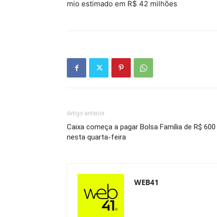
mio estimado em R$ 42 milhões
Artigo anterior
Caixa começa a pagar Bolsa Família de R$ 600
nesta quarta-feira
WEB41