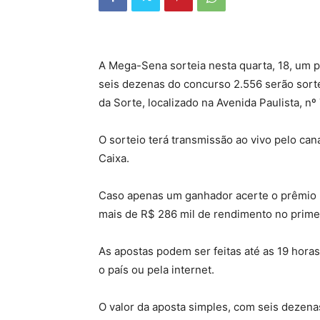
A Mega-Sena sorteia nesta quarta, 18, um
seis dezenas do concurso 2.556 serão sortea
da Sorte, localizado na Avenida Paulista, nº
O sorteio terá transmissão ao vivo pelo ca
Caixa.
Caso apenas um ganhador acerte o prêmio pr
mais de R$ 286 mil de rendimento no prime
As apostas podem ser feitas até as 19 horas
o país ou pela internet.
O valor da aposta simples, com seis dezena