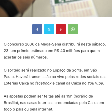
O concurso 2636 da Mega-Sena distribuirá neste sábado,
23, um prêmio estimado em R$ 40 milhões para quem
acertar os seis números.
O sorteio será realizado no Espaço da Sorte, em São
Paulo. Haverá transmissão ao vivo pelas redes sociais das
Loterias Caixa no
facebook
e canal da Caixa no
YouTube
.
As apostas podem ser feitas até as 19h (horário de
Brasília), nas casas lotéricas credenciadas pela Caixa em
todo o país ou pela internet.