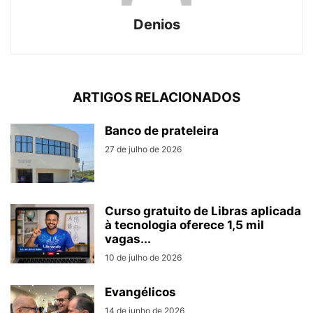
Denios
ARTIGOS RELACIONADOS
Banco de prateleira
27 de julho de 2026
Curso gratuito de Libras aplicada
à tecnologia oferece 1,5 mil
vagas...
10 de julho de 2026
Evangélicos
14 de junho de 2026