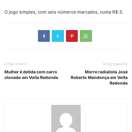
O jogo simples, com seis números marcados, custa R$ 5.
Artigo anterior
Artigo seguinte
Mulher é detida com carro
Morre radialista José
clonado em Volta Redonda
Roberto Mendonça em Volta
Redonda