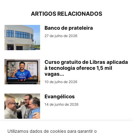
ARTIGOS RELACIONADOS
Banco de prateleira
27 de julho de 2026
Curso gratuito de Libras aplicada
à tecnologia oferece 1,5 mil
vagas...
10 de julho de 2026
Evangélicos
14 de junho de 2026
Utilizamos dados de cookies para garantir o