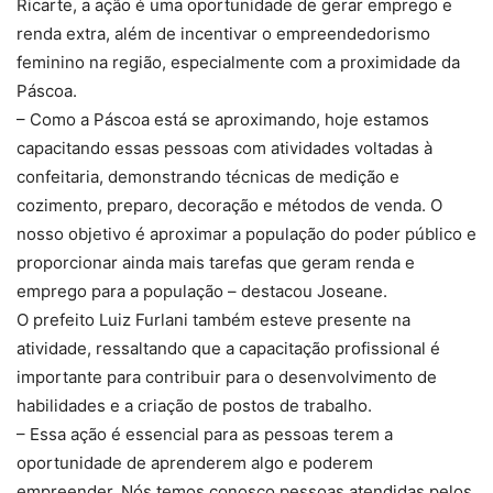
Ricarte, a ação é uma oportunidade de gerar emprego e
renda extra, além de incentivar o empreendedorismo
feminino na região, especialmente com a proximidade da
Páscoa.
– Como a Páscoa está se aproximando, hoje estamos
capacitando essas pessoas com atividades voltadas à
confeitaria, demonstrando técnicas de medição e
cozimento, preparo, decoração e métodos de venda. O
nosso objetivo é aproximar a população do poder público e
proporcionar ainda mais tarefas que geram renda e
emprego para a população – destacou Joseane.
O prefeito Luiz Furlani também esteve presente na
atividade, ressaltando que a capacitação profissional é
importante para contribuir para o desenvolvimento de
habilidades e a criação de postos de trabalho.
– Essa ação é essencial para as pessoas terem a
oportunidade de aprenderem algo e poderem
empreender. Nós temos conosco pessoas atendidas pelos