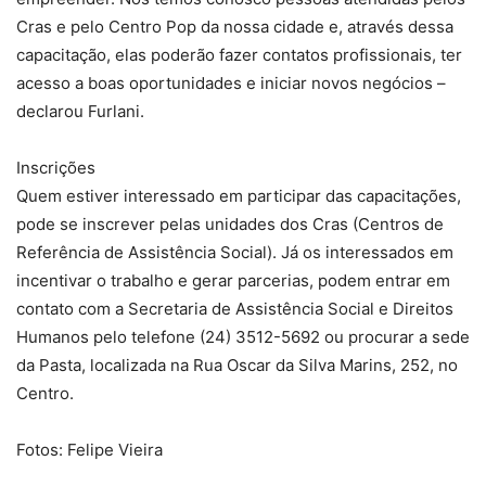
Cras e pelo Centro Pop da nossa cidade e, através dessa
capacitação, elas poderão fazer contatos profissionais, ter
acesso a boas oportunidades e iniciar novos negócios –
declarou Furlani.
Inscrições
Quem estiver interessado em participar das capacitações,
pode se inscrever pelas unidades dos Cras (Centros de
Referência de Assistência Social). Já os interessados em
incentivar o trabalho e gerar parcerias, podem entrar em
contato com a Secretaria de Assistência Social e Direitos
Humanos pelo telefone (24) 3512-5692 ou procurar a sede
da Pasta, localizada na Rua Oscar da Silva Marins, 252, no
Centro.
Fotos: Felipe Vieira