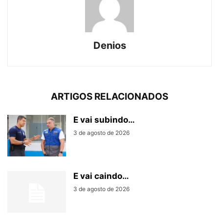
Denios
ARTIGOS RELACIONADOS
E vai subindo…
3 de agosto de 2026
E vai caindo…
3 de agosto de 2026