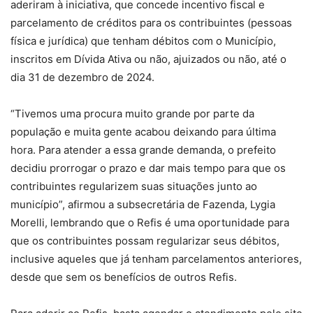
aderiram à iniciativa, que concede incentivo fiscal e
parcelamento de créditos para os contribuintes (pessoas
física e jurídica) que tenham débitos com o Município,
inscritos em Dívida Ativa ou não, ajuizados ou não, até o
dia 31 de dezembro de 2024.
“Tivemos uma procura muito grande por parte da
população e muita gente acabou deixando para última
hora. Para atender a essa grande demanda, o prefeito
decidiu prorrogar o prazo e dar mais tempo para que os
contribuintes regularizem suas situações junto ao
município”, afirmou a subsecretária de Fazenda, Lygia
Morelli, lembrando que o Refis é uma oportunidade para
que os contribuintes possam regularizar seus débitos,
inclusive aqueles que já tenham parcelamentos anteriores,
desde que sem os benefícios de outros Refis.