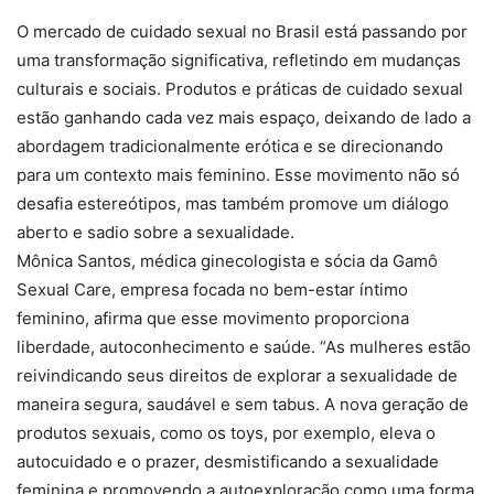
O mercado de cuidado sexual no Brasil está passando por
uma transformação significativa, refletindo em mudanças
culturais e sociais. Produtos e práticas de cuidado sexual
estão ganhando cada vez mais espaço, deixando de lado a
abordagem tradicionalmente erótica e se direcionando
para um contexto mais feminino. Esse movimento não só
desafia estereótipos, mas também promove um diálogo
aberto e sadio sobre a sexualidade.
Mônica Santos, médica ginecologista e sócia da Gamô
Sexual Care, empresa focada no bem-estar íntimo
feminino, afirma que esse movimento proporciona
liberdade, autoconhecimento e saúde. “As mulheres estão
reivindicando seus direitos de explorar a sexualidade de
maneira segura, saudável e sem tabus. A nova geração de
produtos sexuais, como os toys, por exemplo, eleva o
autocuidado e o prazer, desmistificando a sexualidade
feminina e promovendo a autoexploração como uma forma