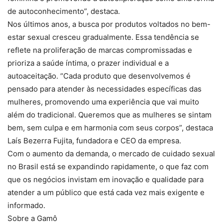
de autoconhecimento”, destaca.
Nos últimos anos, a busca por produtos voltados no bem-
estar sexual cresceu gradualmente. Essa tendência se
reflete na proliferação de marcas compromissadas e
prioriza a saúde íntima, o prazer individual e a
autoaceitação. “Cada produto que desenvolvemos é
pensado para atender às necessidades específicas das
mulheres, promovendo uma experiência que vai muito
além do tradicional. Queremos que as mulheres se sintam
bem, sem culpa e em harmonia com seus corpos”, destaca
Laís Bezerra Fujita, fundadora e CEO da empresa.
Com o aumento da demanda, o mercado de cuidado sexual
no Brasil está se expandindo rapidamente, o que faz com
que os negócios invistam em inovação e qualidade para
atender a um público que está cada vez mais exigente e
informado.
Sobre a Gamô