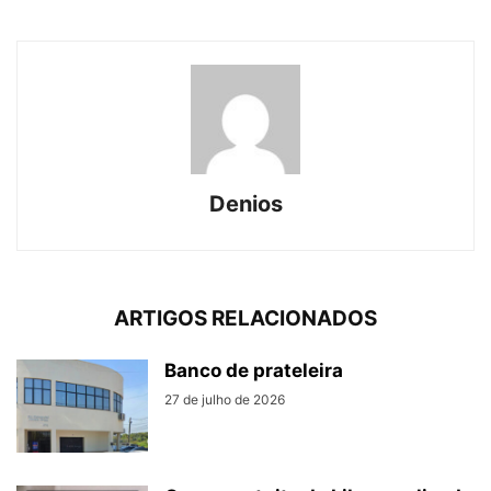
Denios
ARTIGOS RELACIONADOS
Banco de prateleira
27 de julho de 2026