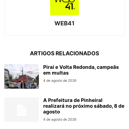
WEB41
ARTIGOS RELACIONADOS
Piraí e Volta Redonda, campeãs
em multas
4 de agosto de 2026
A Prefeitura de Pinheiral
realizará no próximo sábado, 8 de
agosto
4 de agosto de 2026