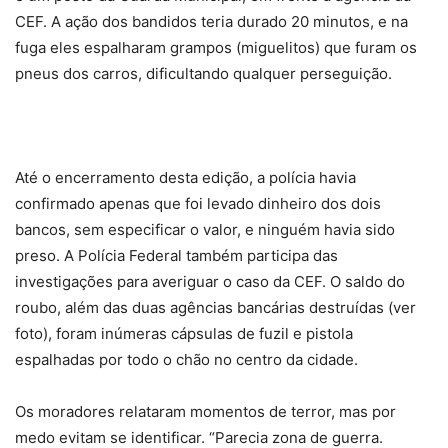
CEF. A ação dos bandidos teria durado 20 minutos, e na
fuga eles espalharam grampos (miguelitos) que furam os
pneus dos carros, dificultando qualquer perseguição.
Até o encerramento desta edição, a polícia havia
confirmado apenas que foi levado dinheiro dos dois
bancos, sem especificar o valor, e ninguém havia sido
preso. A Polícia Federal também participa das
investigações para averiguar o caso da CEF. O saldo do
roubo, além das duas agências bancárias destruídas (ver
foto), foram inúmeras cápsulas de fuzil e pistola
espalhadas por todo o chão no centro da cidade.
Os moradores relataram momentos de terror, mas por
medo evitam se identificar. “Parecia zona de guerra.