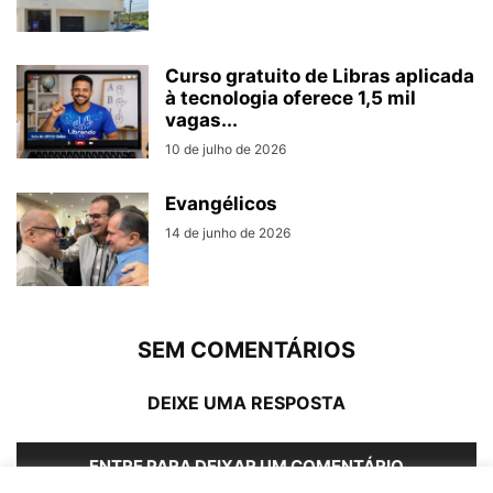
Curso gratuito de Libras aplicada
à tecnologia oferece 1,5 mil
vagas...
10 de julho de 2026
Evangélicos
14 de junho de 2026
SEM COMENTÁRIOS
DEIXE UMA RESPOSTA
ENTRE PARA DEIXAR UM COMENTÁRIO