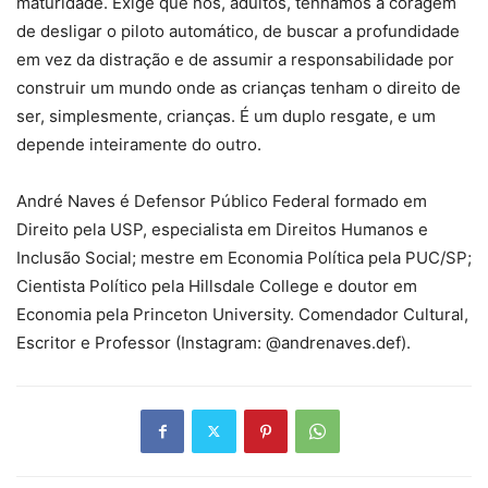
maturidade. Exige que nós, adultos, tenhamos a coragem
de desligar o piloto automático, de buscar a profundidade
em vez da distração e de assumir a responsabilidade por
construir um mundo onde as crianças tenham o direito de
ser, simplesmente, crianças. É um duplo resgate, e um
depende inteiramente do outro.
André Naves
é Defensor Público Federal formado em
Direito pela USP, especialista em Direitos Humanos e
Inclusão Social; mestre em Economia Política pela PUC/SP;
Cientista Político pela Hillsdale College e doutor em
Economia pela Princeton University. Comendador Cultural,
Escritor e Professor (Instagram: @andrenaves.def).