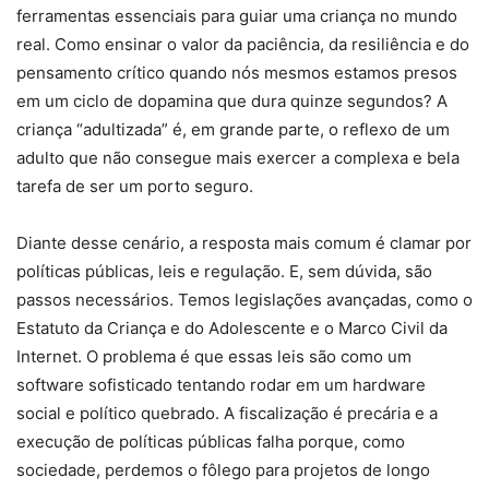
ferramentas essenciais para guiar uma criança no mundo
real. Como ensinar o valor da paciência, da resiliência e do
pensamento crítico quando nós mesmos estamos presos
em um ciclo de dopamina que dura quinze segundos? A
criança “adultizada” é, em grande parte, o reflexo de um
adulto que não consegue mais exercer a complexa e bela
tarefa de ser um porto seguro.
Diante desse cenário, a resposta mais comum é clamar por
políticas públicas, leis e regulação. E, sem dúvida, são
passos necessários. Temos legislações avançadas, como o
Estatuto da Criança e do Adolescente e o Marco Civil da
Internet. O problema é que essas leis são como um
software sofisticado tentando rodar em um hardware
social e político quebrado. A fiscalização é precária e a
execução de políticas públicas falha porque, como
sociedade, perdemos o fôlego para projetos de longo