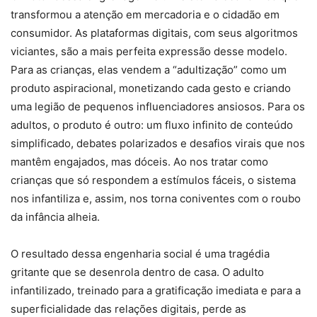
transformou a atenção em mercadoria e o cidadão em
consumidor. As plataformas digitais, com seus algoritmos
viciantes, são a mais perfeita expressão desse modelo.
Para as crianças, elas vendem a “adultização” como um
produto aspiracional, monetizando cada gesto e criando
uma legião de pequenos influenciadores ansiosos. Para os
adultos, o produto é outro: um fluxo infinito de conteúdo
simplificado, debates polarizados e desafios virais que nos
mantêm engajados, mas dóceis. Ao nos tratar como
crianças que só respondem a estímulos fáceis, o sistema
nos infantiliza e, assim, nos torna coniventes com o roubo
da infância alheia.
O resultado dessa engenharia social é uma tragédia
gritante que se desenrola dentro de casa. O adulto
infantilizado, treinado para a gratificação imediata e para a
superficialidade das relações digitais, perde as