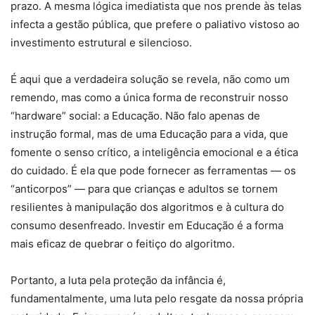
prazo. A mesma lógica imediatista que nos prende às telas
infecta a gestão pública, que prefere o paliativo vistoso ao
investimento estrutural e silencioso.
É aqui que a verdadeira solução se revela, não como um
remendo, mas como a única forma de reconstruir nosso
“hardware” social: a Educação. Não falo apenas de
instrução formal, mas de uma Educação para a vida, que
fomente o senso crítico, a inteligência emocional e a ética
do cuidado. É ela que pode fornecer as ferramentas — os
“anticorpos” — para que crianças e adultos se tornem
resilientes à manipulação dos algoritmos e à cultura do
consumo desenfreado. Investir em Educação é a forma
mais eficaz de quebrar o feitiço do algoritmo.
Portanto, a luta pela proteção da infância é,
fundamentalmente, uma luta pelo resgate da nossa própria