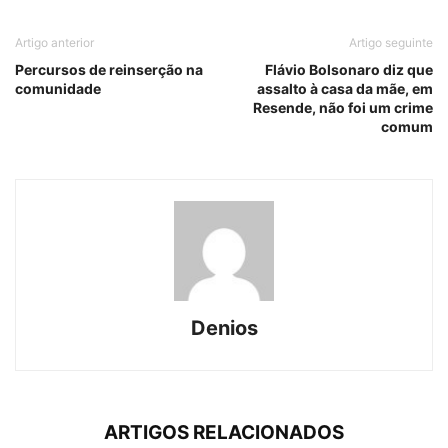
Artigo anterior
Artigo seguinte
Percursos de reinserção na
Flávio Bolsonaro diz que
comunidade
assalto à casa da mãe, em
Resende, não foi um crime
comum
Denios
ARTIGOS RELACIONADOS