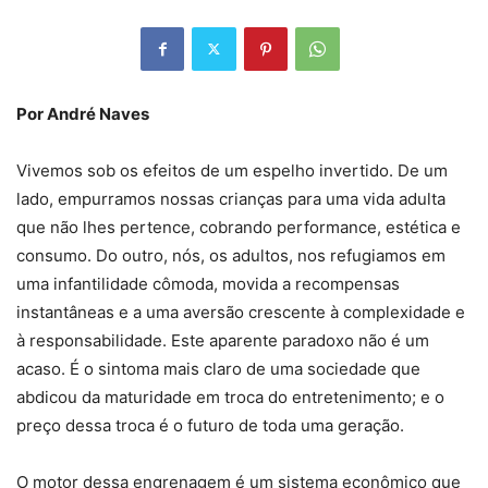
Por André Naves
Vivemos sob os efeitos de um espelho invertido. De um
lado, empurramos nossas crianças para uma vida adulta
que não lhes pertence, cobrando performance, estética e
consumo. Do outro, nós, os adultos, nos refugiamos em
uma infantilidade cômoda, movida a recompensas
instantâneas e a uma aversão crescente à complexidade e
à responsabilidade. Este aparente paradoxo não é um
acaso. É o sintoma mais claro de uma sociedade que
abdicou da maturidade em troca do entretenimento; e o
preço dessa troca é o futuro de toda uma geração.
O motor dessa engrenagem é um sistema econômico que