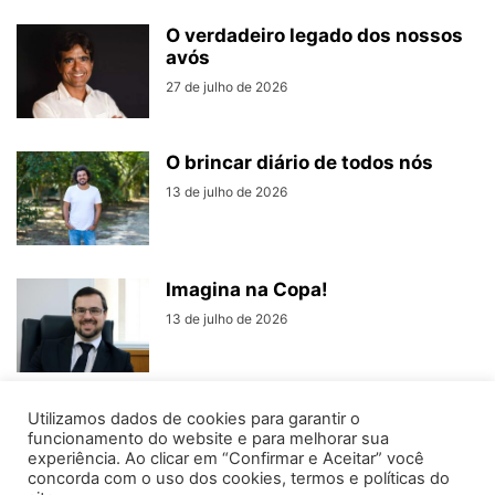
O verdadeiro legado dos nossos
avós
27 de julho de 2026
O brincar diário de todos nós
13 de julho de 2026
Imagina na Copa!
13 de julho de 2026
Utilizamos dados de cookies para garantir o
funcionamento do website e para melhorar sua
experiência. Ao clicar em “Confirmar e Aceitar” você
concorda com o uso dos cookies, termos e políticas do
Home
Editorias
Coluna Social
Grampos