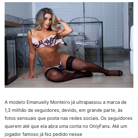
A modelo Emanuelly Monteiro já ultrapassou a marca de
1,3 milhão de seguidores, devido, em grande parte, às
fotos sensuais que posta nas redes sociais. Os seguidores
querem até que ela abra uma conta no OnlyFans. Até um
jogador famoso já fez pedido nesse