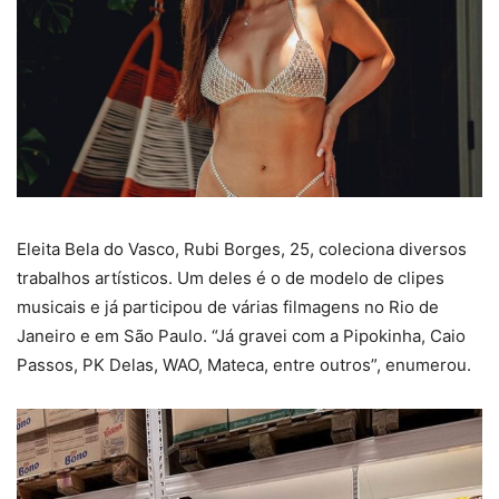
Eleita Bela do Vasco, Rubi Borges, 25, coleciona diversos
trabalhos artísticos. Um deles é o de modelo de clipes
musicais e já participou de várias filmagens no Rio de
Janeiro e em São Paulo. “Já gravei com a Pipokinha, Caio
Passos, PK Delas, WAO, Mateca, entre outros”, enumerou.