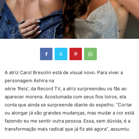
A atriz Carol Bresolin está de visual novo. Para viver a
personagem Ashira na
série ‘Reis’, da Record TV, a atriz surpreendeu os fãs ao
aparecer morena. Acostumada com seus fios loiros, ela
conta que ainda se surpreende diante do espelho. “Cortar
ou alongar já são grandes mudanças, mas mudar a cor está
fazendo eu me sentir outra pessoa. Essa, sem dúvida, é a
transformação mais radical que já fiz até agora”, assumiu.