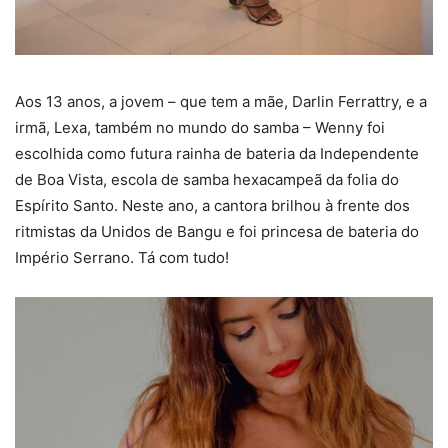
Aos 13 anos, a jovem – que tem a mãe, Darlin Ferrattry, e a
irmã, Lexa, também no mundo do samba – Wenny foi
escolhida como futura rainha de bateria da Independente
de Boa Vista, escola de samba hexacampeã da folia do
Espírito Santo. Neste ano, a cantora brilhou à frente dos
ritmistas da Unidos de Bangu e foi princesa de bateria do
Império Serrano. Tá com tudo!