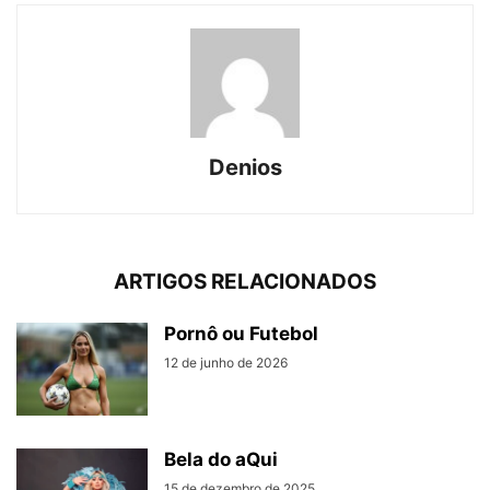
Denios
ARTIGOS RELACIONADOS
Pornô ou Futebol
12 de junho de 2026
Bela do aQui
15 de dezembro de 2025