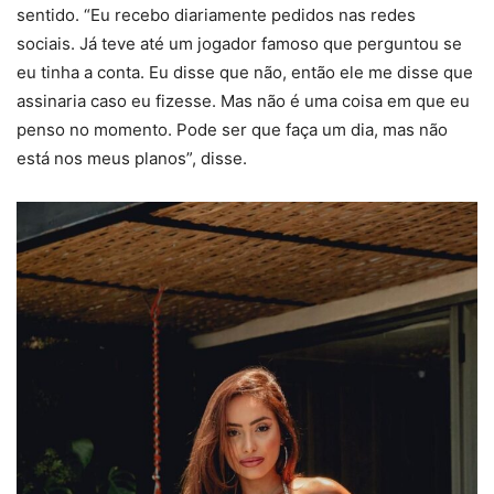
sentido. “Eu recebo diariamente pedidos nas redes
sociais. Já teve até um jogador famoso que perguntou se
eu tinha a conta. Eu disse que não, então ele me disse que
assinaria caso eu fizesse. Mas não é uma coisa em que eu
penso no momento. Pode ser que faça um dia, mas não
está nos meus planos”, disse.