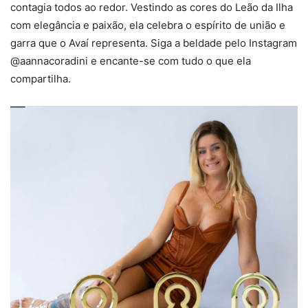
contagia todos ao redor. Vestindo as cores do Leão da Ilha
com elegância e paixão, ela celebra o espírito de união e
garra que o Avaí representa. Siga a beldade pelo Instagram
@aannacoradini e encante-se com tudo o que ela
compartilha.