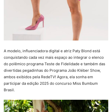
A modelo, influenciadora digital
e atriz Paty Blond
está
conquistando cada vez mais espaço ao integrar o elenco
do polêmico programa Teste de Fidelidade e também das
divertidas pegadinhas do Programa João Kléber Show,
ambos exibidos pela RedeTV! Agora, ela sonha em
participar da edição 2025 do concurso Miss Bumbum
Brasil.