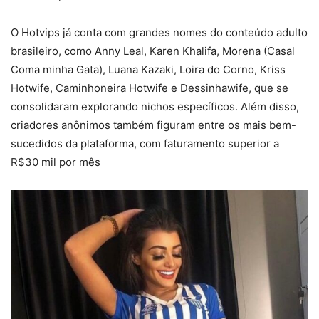
O Hotvips já conta com grandes nomes do conteúdo adulto
brasileiro, como Anny Leal, Karen Khalifa, Morena (Casal
Coma minha Gata), Luana Kazaki, Loira do Corno, Kriss
Hotwife, Caminhoneira Hotwife e Dessinhawife, que se
consolidaram explorando nichos específicos. Além disso,
criadores anônimos também figuram entre os mais bem-
sucedidos da plataforma, com faturamento superior a
R$30 mil por mês