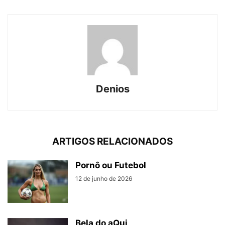
Denios
ARTIGOS RELACIONADOS
Pornô ou Futebol
12 de junho de 2026
Bela do aQui