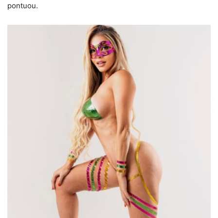
pontuou.