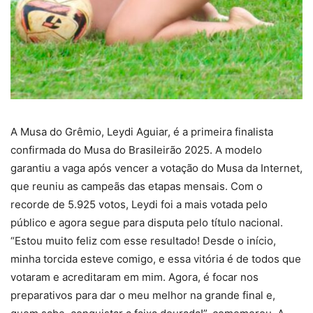
A Musa do Grêmio, Leydi Aguiar, é a primeira finalista
confirmada do Musa do Brasileirão 2025.
A
modelo
garantiu a vaga após vencer a votação do Musa da Internet,
que reuniu as campeãs das etapas mensais. Com o
recorde de 5.925 votos, Leydi foi a mais votada pelo
público e agora segue para disputa pelo título nacional.
“Estou muito feliz com esse resultado! Desde o início,
minha torcida esteve comigo, e essa vitória é de todos que
votaram e acreditaram em mim. Agora, é focar nos
preparativos para dar o meu melhor na grande final e,