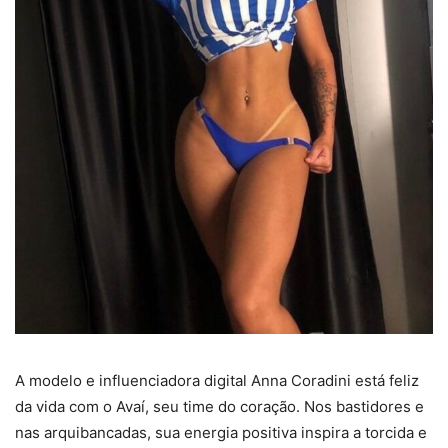
A modelo e influenciadora digital Anna Coradini está feliz
da vida com o Avaí, seu time do coração. Nos bastidores e
nas arquibancadas, sua energia positiva inspira a torcida e