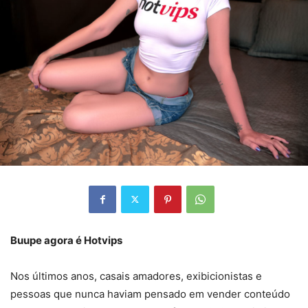
Buupe agora é Hotvips
Nos últimos anos, casais amadores, exibicionistas e
pessoas que nunca haviam pensado em vender conteúdo