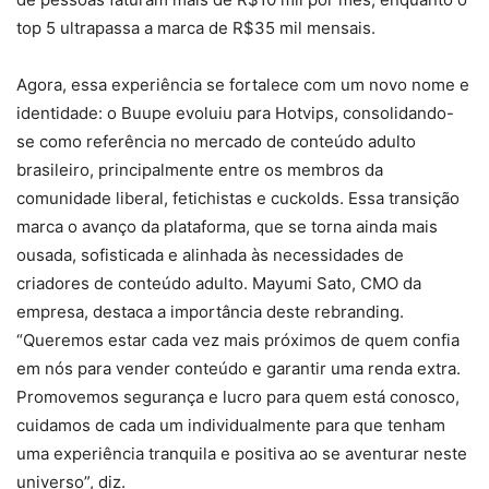
top 5 ultrapassa a marca de R$35 mil mensais.
Agora, essa experiência se fortalece com um novo nome e
identidade: o Buupe evoluiu para Hotvips, consolidando-
se como referência no mercado de conteúdo adulto
brasileiro, principalmente entre os membros da
comunidade liberal, fetichistas e cuckolds. Essa transição
marca o avanço da plataforma, que se torna ainda mais
ousada, sofisticada e alinhada às necessidades de
criadores de conteúdo adulto. Mayumi Sato, CMO da
empresa, destaca a importância deste rebranding.
“Queremos estar cada vez mais próximos de quem confia
em nós para vender conteúdo e garantir uma renda extra.
Promovemos segurança e lucro para quem está conosco,
cuidamos de cada um individualmente para que tenham
uma experiência tranquila e positiva ao se aventurar neste
universo”, diz.