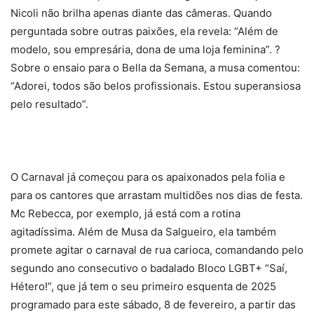
Nicoli não brilha apenas diante das câmeras. Quando
perguntada sobre outras paixões, ela revela: “Além de
modelo, sou empresária, dona de uma loja feminina”. ?
Sobre o ensaio para o Bella da Semana, a musa comentou:
“Adorei, todos são belos profissionais. Estou superansiosa
pelo resultado”.
O Carnaval já começou para os apaixonados pela folia e
para os cantores que arrastam multidões nos dias de festa.
Mc Rebecca, por exemplo, já está com a rotina
agitadíssima. Além de Musa da Salgueiro, ela também
promete agitar o carnaval de rua carioca, comandando pelo
segundo ano consecutivo o badalado Bloco LGBT+ “Saí,
Hétero!”, que já tem o seu primeiro esquenta de 2025
programado para este sábado, 8 de fevereiro, a partir das