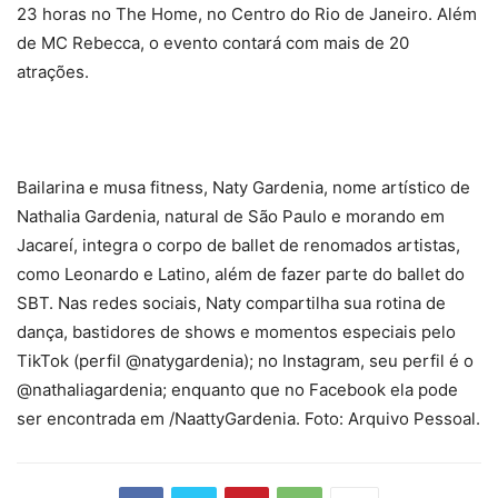
23 horas no The Home, no Centro do Rio de Janeiro. Além
de MC Rebecca, o evento contará com mais de 20
atrações.
Bailarina e musa fitness, Naty Gardenia, nome artístico de
Nathalia Gardenia, natural de São Paulo e morando em
Jacareí, integra o corpo de ballet de renomados artistas,
como Leonardo e Latino, além de fazer parte do ballet do
SBT. Nas redes sociais, Naty compartilha sua rotina de
dança, bastidores de shows e momentos especiais pelo
TikTok (perfil @natygardenia); no Instagram, seu perfil é o
@nathaliagardenia; enquanto que no Facebook ela pode
ser encontrada em /NaattyGardenia. Foto: Arquivo Pessoal.