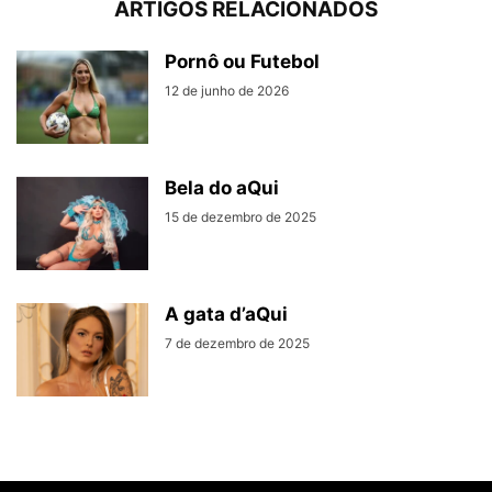
ARTIGOS RELACIONADOS
Pornô ou Futebol
12 de junho de 2026
Bela do aQui
15 de dezembro de 2025
A gata d’aQui
7 de dezembro de 2025