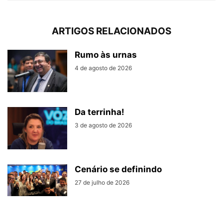
ARTIGOS RELACIONADOS
Rumo às urnas
4 de agosto de 2026
Da terrinha!
3 de agosto de 2026
Cenário se definindo
27 de julho de 2026