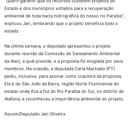
“Quero garantir que os recursos custeiem projetos do
Estado e dos municípios voltados para a recuperação
ambiental de toda bacia hidrográfica do nosso rio Paraíba”,
explicou Jari, lembrando que o projeto beneficia todo o
estado.
Na última semana, o deputado apresentou o projeto
durante reunião da Comissão de Saneamento Ambiental
da Alerj, a qual preside, e a proposta foi elogiada por seus
membros. Na ocasião, a deputada Carla Machado (PT)
pediu, inclusive, para assinar como coautora da proposta.
Ela é de São João da Barra, região Norte Fluminense do
estado onde fica a foz do Rio Paraíba do Sul, no distrito de
Atafona, e reconheceu a importância ambiental do projeto.
Ascom/Deputado Jari Oliveira