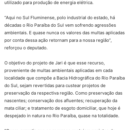
utilizado para produção de energia elétrica.
“Aqui no Sul Fluminense, polo industrial do estado, há
décadas o Rio Paraíba do Sul vem sofrendo agressões
ambientais. E quase nunca os valores das multas aplicadas
por conta dessa ação retornam para a nossa região”,
reforçou o deputado.
O objetivo do projeto de Jari é que esse recurso,
proveniente de multas ambientais aplicadas em cada
localidade que compõe a Bacia Hidrográfica do Rio Paraíba
do Sul, sejam revertidas para custear projetos de
preservação da respectiva região. Como preservação das
nascentes; conservação dos afluentes; recuperação da
mata ciliar; e tratamento de esgoto domiciliar, que hoje é
despejado in natura no Rio Paraíba, quase na totalidade.