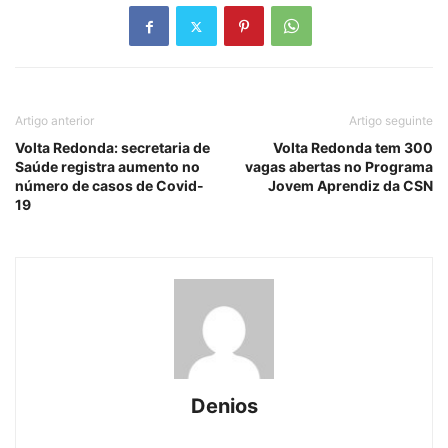
Artigo anterior
Artigo seguinte
Volta Redonda: secretaria de
Volta Redonda tem 300
Saúde registra aumento no
vagas abertas no Programa
número de casos de Covid-
Jovem Aprendiz da CSN
19
Denios