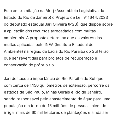
Está em tramitação na Alerj (Assembleia Legislativa do
Estado do Rio de Janeiro) o Projeto de Lei nº 1644/2023
do deputado estadual Jari Oliveira (PSB), que dispõe sobre
a aplicação dos recursos arrecadados com multas
ambientais. A proposta determina que os valores das
multas aplicadas pelo INEA (Instituto Estadual do
Ambiente) na região da bacia do Rio Paraíba do Sul terão
que ser revertidas para projetos de recuperação e
conservação do próprio rio.
Jari destacou a importância do Rio Paraíba do Sul que,
com cerca de 1.150 quilômetros de extensão, percorre os
estados de São Paulo, Minas Gerais e Rio de Janeiro,
sendo responsável pelo abastecimento de água para uma
população em torno de 15 milhões de pessoas, além de
irrigar mais de 60 mil hectares de plantações e ainda ser