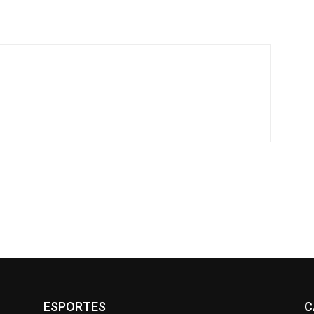
ESPORTES
C