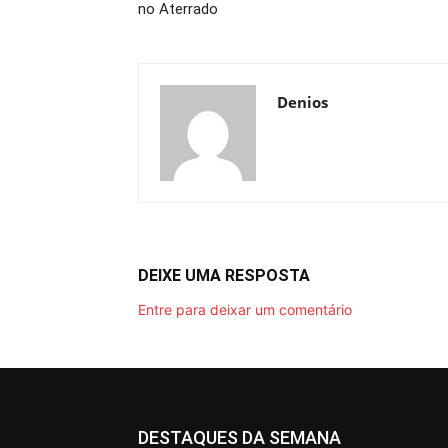
no Aterrado
Denios
DEIXE UMA RESPOSTA
Entre para deixar um comentário
DESTAQUES DA SEMANA