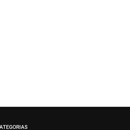
ATEGORIAS