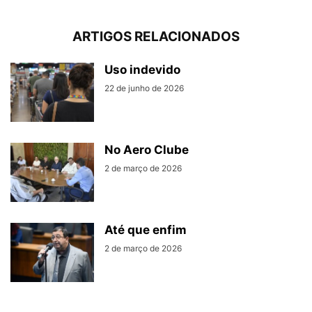
ARTIGOS RELACIONADOS
Uso indevido
22 de junho de 2026
No Aero Clube
2 de março de 2026
Até que enfim
2 de março de 2026