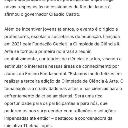
novas respostas às necessidades do Rio de Janeiro”,
afirmou o governador Cláudio Castro.
Além de incentivar jovens talentos, o evento é dirigido a
professores, escolas e secretarias de educação. Lançada
em 2021 pela Fundação Cecierj, a Olimpíada de Ciência &
Arte se tornou a primeira no Brasil a reunir,
equitativamente, conteúdos de ciências e artes, visando a
estimular o interesse nessas áreas de conhecimento por
alunos do Ensino Fundamental. “Estamos muito felizes em
realizar a terceira edição da Olimpíada de Ciência & Arte. O
tema explora a criatividade nas artes e nas ciências para o
enfrentamento da crise ambiental. Será uma rica
oportunidade para os participantes e para nós, que
poderemos nos surpreender com reflexões e soluções
impensadas até então” – destacou a coordenadora da
iniciativa Thelma Lopes.