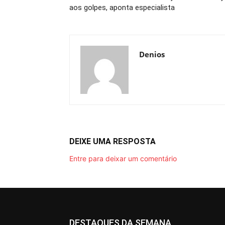
aos golpes, aponta especialista
Denios
DEIXE UMA RESPOSTA
Entre para deixar um comentário
DESTAQUES DA SEMANA