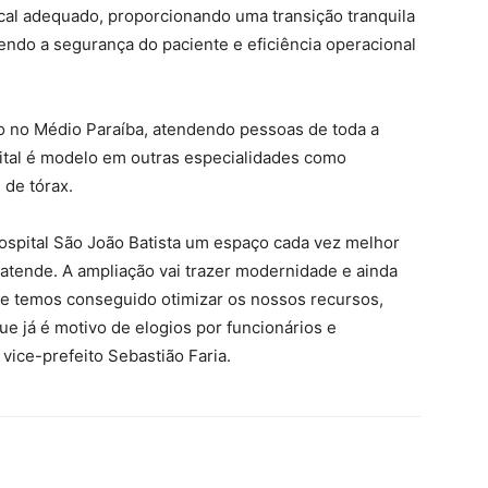
al adequado, proporcionando uma transição tranquila
endo a segurança do paciente e eficiência operacional
o no Médio Paraíba, atendendo pessoas de toda a
pital é modelo em outras especialidades como
 de tórax.
ospital São João Batista um espaço cada vez melhor
tende. A ampliação vai trazer modernidade e ainda
 temos conseguido otimizar os nossos recursos,
 já é motivo de elogios por funcionários e
 vice-prefeito Sebastião Faria.