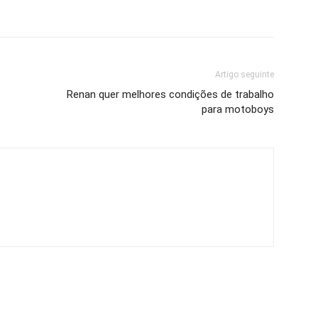
Artigo seguinte
Renan quer melhores condições de trabalho
para motoboys