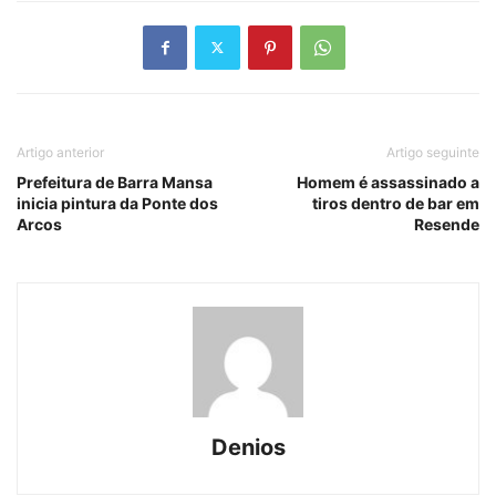
Artigo anterior
Artigo seguinte
Prefeitura de Barra Mansa
Homem é assassinado a
inicia pintura da Ponte dos
tiros dentro de bar em
Arcos
Resende
Denios