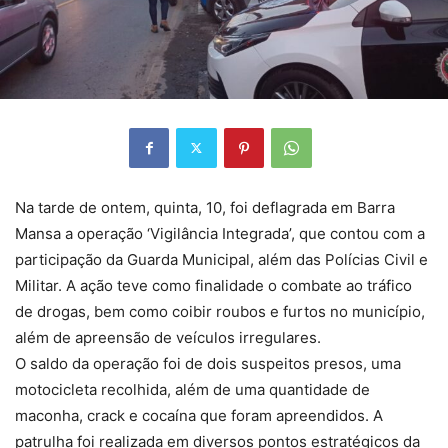
Na tarde de ontem, quinta, 10, foi deflagrada em Barra
Mansa a operação ‘Vigilância Integrada’, que contou com a
participação da Guarda Municipal, além das Polícias Civil e
Militar. A ação teve como finalidade o combate ao tráfico
de drogas, bem como coibir roubos e furtos no município,
além de apreensão de veículos irregulares.
O saldo da operação foi de dois suspeitos presos, uma
motocicleta recolhida, além de uma quantidade de
maconha, crack e cocaína que foram apreendidos. A
patrulha foi realizada em diversos pontos estratégicos da