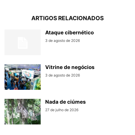
ARTIGOS RELACIONADOS
Ataque cibernético
3 de agosto de 2026
Vitrine de negócios
3 de agosto de 2026
Nada de ciúmes
27 de julho de 2026