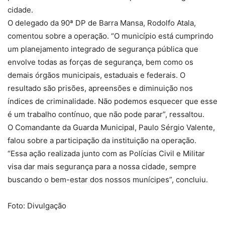
cidade.
O delegado da 90ª DP de Barra Mansa, Rodolfo Atala,
comentou sobre a operação. “O município está cumprindo
um planejamento integrado de segurança pública que
envolve todas as forças de segurança, bem como os
demais órgãos municipais, estaduais e federais. O
resultado são prisões, apreensões e diminuição nos
índices de criminalidade. Não podemos esquecer que esse
é um trabalho contínuo, que não pode parar”, ressaltou.
O Comandante da Guarda Municipal, Paulo Sérgio Valente,
falou sobre a participação da instituição na operação.
“Essa ação realizada junto com as Polícias Civil e Militar
visa dar mais segurança para a nossa cidade, sempre
buscando o bem-estar dos nossos munícipes”, concluiu.
Foto: Divulgação