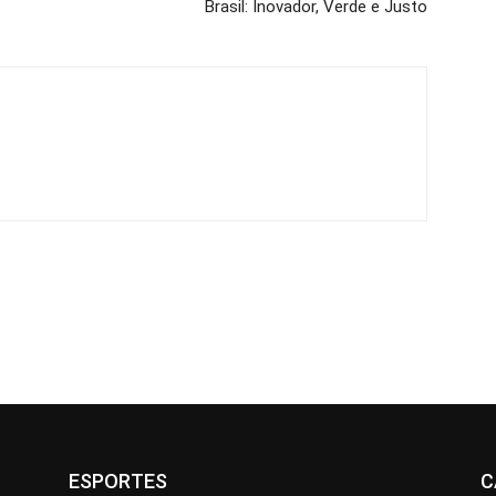
Brasil: Inovador, Verde e Justo
ESPORTES
C