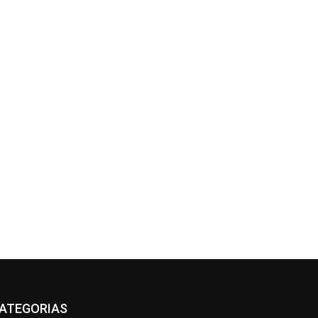
ATEGORIAS