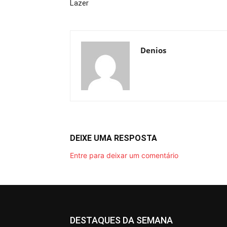
Lazer
Denios
DEIXE UMA RESPOSTA
Entre para deixar um comentário
DESTAQUES DA SEMANA