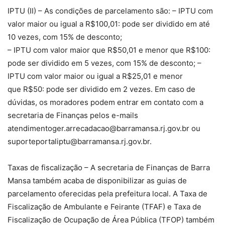
IPTU (II) – As condições de parcelamento são: – IPTU com
valor maior ou igual a R$100,01: pode ser dividido em até
10 vezes, com 15% de desconto;
– IPTU com valor maior que R$50,01 e menor que R$100:
pode ser dividido em 5 vezes, com 15% de desconto; –
IPTU com valor maior ou igual a R$25,01 e menor
que R$50: pode ser dividido em 2 vezes. Em caso de
dúvidas, os moradores podem entrar em contato com a
secretaria de Finanças pelos e-mails
atendimentoger.arrecadacao@barramansa.rj.gov.br
ou
suporteportaliptu@barramansa.rj.gov.br
.
Taxas de fiscalização – A secretaria de Finanças de Barra
Mansa também acaba de disponibilizar as guias de
parcelamento oferecidas pela prefeitura local. A Taxa de
Fiscalização de Ambulante e Feirante (TFAF) e Taxa de
Fiscalização de Ocupação de Área Pública (TFOP) também