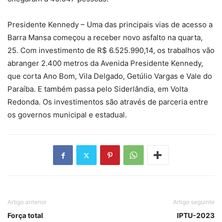
Presidente Kennedy – Uma das principais vias de acesso a
Barra Mansa começou a receber novo asfalto na quarta,
25. Com investimento de R$ 6.525.990,14, os trabalhos vão
abranger 2.400 metros da Avenida Presidente Kennedy,
que corta Ano Bom, Vila Delgado, Getúlio Vargas e Vale do
Paraíba. E também passa pelo Siderlândia, em Volta
Redonda. Os investimentos são através de parceria entre
os governos municipal e estadual.
Artigo anterior
Artigo seguinte
Força total
IPTU-2023