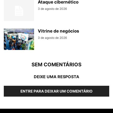
Ataque cibernético
3 de agosto de 2026
Vitrine de negócios
3 de agosto de 2026
SEM COMENTÁRIOS
DEIXE UMA RESPOSTA
ENTRE PARA DEIXAR UM COMENTÁRIO