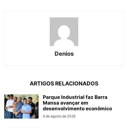
Denios
ARTIGOS RELACIONADOS
Parque Industrial faz Barra
Mansa avançar em
desenvolvimento econômico
9 de agosto de 2026