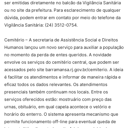
ser emitidas diretamente no balcão da Vigilância Sanitária
ou no site da prefeitura. Para esclarecimento de qualquer
dúvida, podem entrar em contato por meio do telefone da
Vigilância Sanitária: (24) 3512-0754.
Cemitério – A secretaria de Assistência Social e Direitos
Humanos lançou um novo serviço para auxiliar a população
no momento da perda de entes queridos. A novidade
envolve os serviços do cemitério central, que podem ser
acessados pelo site barramansa.rj.gov.br/cemiterio. A ideia
é facilitar os atendimentos e informar de maneira rápida e
eficaz todos os dados relevantes. Os atendimentos
presenciais também continuam nos locais. Entre os
serviços oferecidos estão: mostruário com preço das
urnas, obituário, em qual capela acontece o velório e
horário do enterro. O sistema apresenta mecanismo que
permite funcionamento off-line para eventual queda de