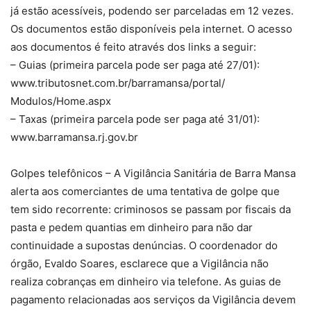
já estão acessíveis, podendo ser parceladas em 12 vezes.
Os documentos estão disponíveis pela internet. O acesso
aos documentos é feito através dos links a seguir:
– Guias (primeira parcela pode ser paga até 27/01):
www.tributosnet.com.br/barramansa/portal/
Modulos/Home.aspx
– Taxas (primeira parcela pode ser paga até 31/01):
www.barramansa.rj.gov.br
Golpes telefônicos – A Vigilância Sanitária de Barra Mansa
alerta aos comerciantes de uma tentativa de golpe que
tem sido recorrente: criminosos se passam por fiscais da
pasta e pedem quantias em dinheiro para não dar
continuidade a supostas denúncias. O coordenador do
órgão, Evaldo Soares, esclarece que a Vigilância não
realiza cobranças em dinheiro via telefone. As guias de
pagamento relacionadas aos serviços da Vigilância devem