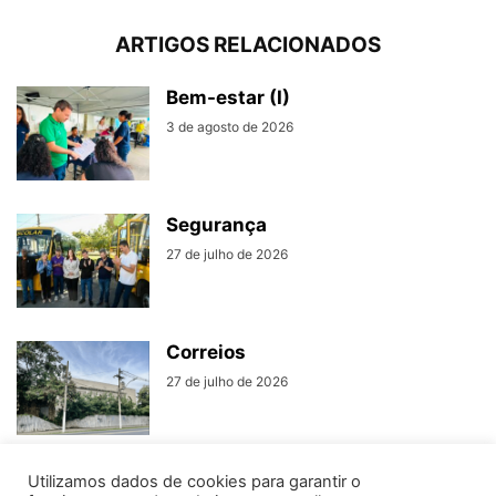
ARTIGOS RELACIONADOS
Bem-estar (I)
3 de agosto de 2026
Segurança
27 de julho de 2026
Correios
27 de julho de 2026
Utilizamos dados de cookies para garantir o