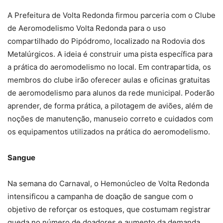
A Prefeitura de Volta Redonda firmou parceria com o Clube
de Aeromodelismo Volta Redonda para o uso
compartilhado do Pipódromo, localizado na Rodovia dos
Metalúrgicos. A ideia é construir uma pista específica para
a prática do aeromodelismo no local. Em contrapartida, os
membros do clube irão oferecer aulas e oficinas gratuitas
de aeromodelismo para alunos da rede municipal. Poderão
aprender, de forma prática, a pilotagem de aviões, além de
noções de manutenção, manuseio correto e cuidados com
os equipamentos utilizados na prática do aeromodelismo.
Sangue
Na semana do Carnaval, o Hemonúcleo de Volta Redonda
intensificou a campanha de doação de sangue com o
objetivo de reforçar os estoques, que costumam registrar
queda no número de doadores e aumento da demanda