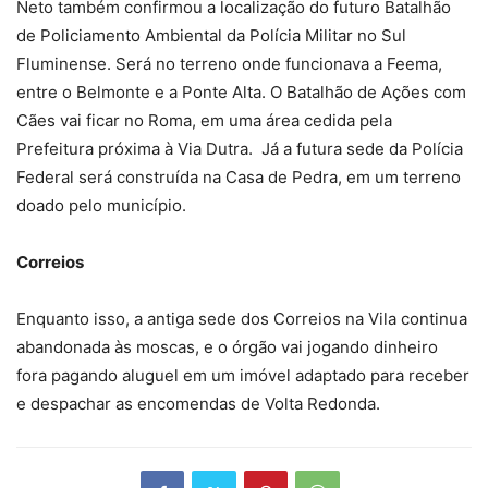
Neto também confirmou a localização do futuro Batalhão
de Policiamento Ambiental da Polícia Militar no Sul
Fluminense. Será no terreno onde funcionava a Feema,
entre o Belmonte e a Ponte Alta. O Batalhão de Ações com
Cães vai ficar no Roma, em uma área cedida pela
Prefeitura próxima à Via Dutra. Já a futura sede da Polícia
Federal será construída na Casa de Pedra, em um terreno
doado pelo município.
Correios
Enquanto isso, a antiga sede dos Correios na Vila continua
abandonada às moscas, e o órgão vai jogando dinheiro
fora pagando aluguel em um imóvel adaptado para receber
e despachar as encomendas de Volta Redonda.