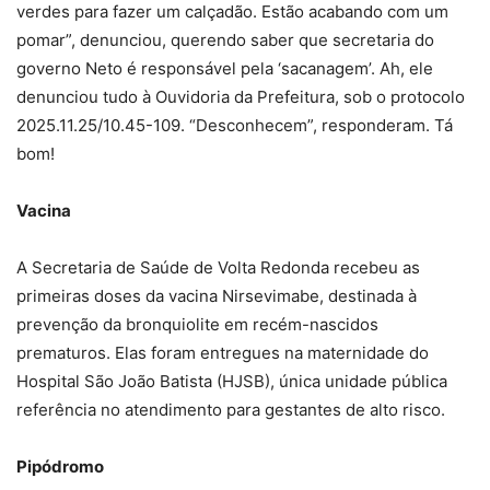
verdes para fazer um calçadão. Estão acabando com um
pomar”, denunciou, querendo saber que secretaria do
governo Neto é responsável pela ‘sacanagem’. Ah, ele
denunciou tudo à Ouvidoria da Prefeitura, sob o protocolo
2025.11.25/10.45-109. “Desconhecem”, responderam. Tá
bom!
Vacina
A Secretaria de Saúde de Volta Redonda recebeu as
primeiras doses da vacina Nirsevimabe, destinada à
prevenção da bronquiolite em recém-nascidos
prematuros. Elas foram entregues na maternidade do
Hospital São João Batista (HJSB), única unidade pública
referência no atendimento para gestantes de alto risco.
Pipódromo