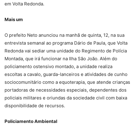
em Volta Redonda.
Mais um
O prefeito Neto anunciou na manhã de quinta, 12, na sua
entrevista semanal ao programa Dário de Paula, que Volta
Redonda vai sediar uma unidade do Regimento de Polícia
Montada, que irá funcionar na Ilha São João. Além do
policiamento ostensivo montado, a unidade realiza
escoltas a cavalo, guarda-lanceiros e atividades de cunho
sociocomunitário como a equoterapia, que atende crianças
portadoras de necessidades especiais, dependentes dos
policiais militares e oriundas da sociedade civil com baixa
disponibilidade de recursos.
Policiamento Ambiental