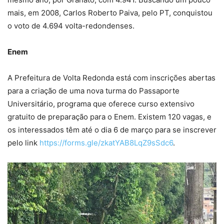
mais, em 2008, Carlos Roberto Paiva, pelo PT, conquistou
o voto de 4.694 volta-redondenses.
Enem
A Prefeitura de Volta Redonda está com inscrições abertas
para a criação de uma nova turma do Passaporte
Universitário, programa que oferece curso extensivo
gratuito de preparação para o Enem. Existem 120 vagas, e
os interessados têm até o dia 6 de março para se inscrever
pelo link
https://forms.gle/zkatYAB8LqZ9sSdc6
.