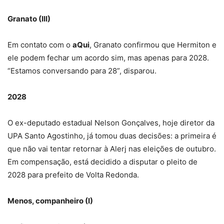
Granato (III)
Em contato com o
aQui
, Granato confirmou que Hermiton e
ele podem fechar um acordo sim, mas apenas para 2028.
“Estamos conversando para 28”, disparou.
2028
O ex-deputado estadual Nelson Gonçalves, hoje diretor da
UPA Santo Agostinho, já tomou duas decisões: a primeira é
que não vai tentar retornar à Alerj nas eleições de outubro.
Em compensação, está decidido a disputar o pleito de
2028 para prefeito de Volta Redonda.
Menos, companheiro (I)