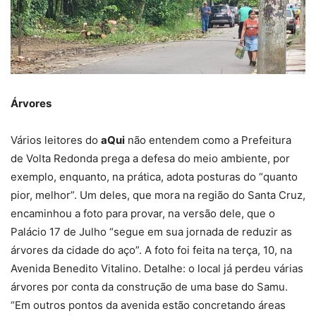
Árvores
Vários leitores do
aQui
não entendem como a Prefeitura
de Volta Redonda prega a defesa do meio ambiente, por
exemplo, enquanto, na prática, adota posturas do “quanto
pior, melhor”. Um deles, que mora na região do Santa Cruz,
encaminhou a foto para provar, na versão dele, que o
Palácio 17 de Julho “segue em sua jornada de reduzir as
árvores da cidade do aço”. A foto foi feita na terça, 10, na
Avenida Benedito Vitalino. Detalhe: o local já perdeu várias
árvores por conta da construção de uma base do Samu.
“Em outros pontos da avenida estão concretando áreas