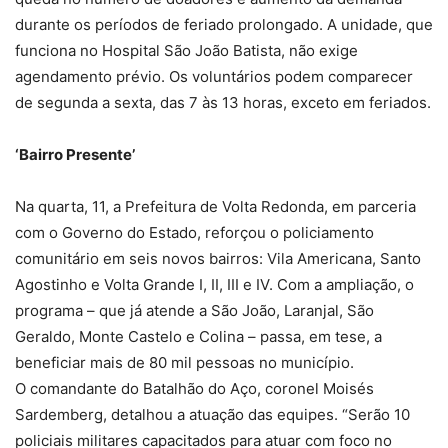
durante os períodos de feriado prolongado. A unidade, que
funciona no Hospital São João Batista, não exige
agendamento prévio. Os voluntários podem comparecer
de segunda a sexta, das 7 às 13 horas, exceto em feriados.
‘Bairro Presente’
Na quarta, 11, a Prefeitura de Volta Redonda, em parceria
com o Governo do Estado, reforçou o policiamento
comunitário em seis novos bairros: Vila Americana, Santo
Agostinho e Volta Grande I, II, III e IV. Com a ampliação, o
programa – que já atende a São João, Laranjal, São
Geraldo, Monte Castelo e Colina – passa, em tese, a
beneficiar mais de 80 mil pessoas no município.
O comandante do Batalhão do Aço, coronel Moisés
Sardemberg, detalhou a atuação das equipes. “Serão 10
policiais militares capacitados para atuar com foco no