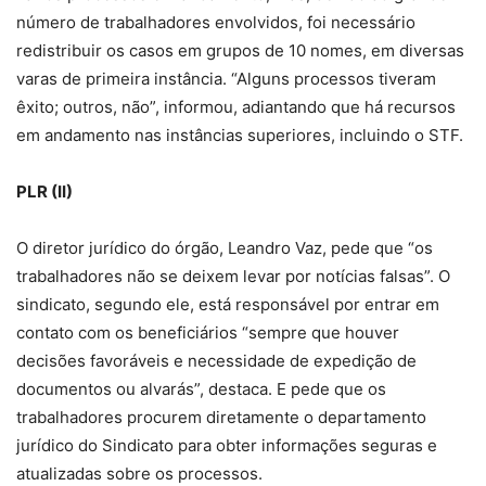
número de trabalhadores envolvidos, foi necessário
redistribuir os casos em grupos de 10 nomes, em diversas
varas de primeira instância. “Alguns processos tiveram
êxito; outros, não”, informou, adiantando que há recursos
em andamento nas instâncias superiores, incluindo o STF.
PLR (II)
O diretor jurídico do órgão, Leandro Vaz, pede que “os
trabalhadores não se deixem levar por notícias falsas”. O
sindicato, segundo ele, está responsável por entrar em
contato com os beneficiários “sempre que houver
decisões favoráveis e necessidade de expedição de
documentos ou alvarás”, destaca. E pede que os
trabalhadores procurem diretamente o departamento
jurídico do Sindicato para obter informações seguras e
atualizadas sobre os processos.