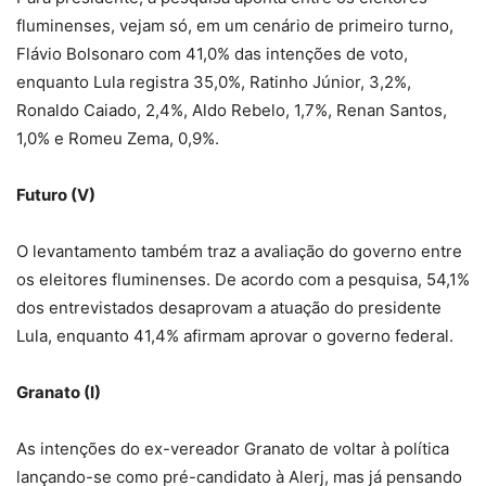
fluminenses, vejam só, em um cenário de primeiro turno,
Flávio Bolsonaro com 41,0% das intenções de voto,
enquanto Lula registra 35,0%, Ratinho Júnior, 3,2%,
Ronaldo Caiado, 2,4%, Aldo Rebelo, 1,7%, Renan Santos,
1,0% e Romeu Zema, 0,9%.
Futuro (V)
O levantamento também traz a avaliação do governo entre
os eleitores fluminenses. De acordo com a pesquisa, 54,1%
dos entrevistados desaprovam a atuação do presidente
Lula, enquanto 41,4% afirmam aprovar o governo federal.
Granato (I)
As intenções do ex-vereador Granato de voltar à política
lançando-se como pré-candidato à Alerj, mas já pensando