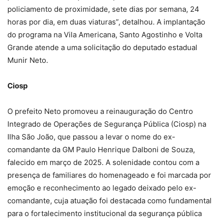
policiamento de proximidade, sete dias por semana, 24
horas por dia, em duas viaturas”, detalhou. A implantação
do programa na Vila Americana, Santo Agostinho e Volta
Grande atende a uma solicitação do deputado estadual
Munir Neto.
Ciosp
O prefeito Neto promoveu a reinauguração do Centro
Integrado de Operações de Segurança Pública (Ciosp) na
Ilha São João, que passou a levar o nome do ex-
comandante da GM Paulo Henrique Dalboni de Souza,
falecido em março de 2025. A solenidade contou com a
presença de familiares do homenageado e foi marcada por
emoção e reconhecimento ao legado deixado pelo ex-
comandante, cuja atuação foi destacada como fundamental
para o fortalecimento institucional da segurança pública