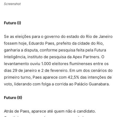
Screenshot
Futuro (I)
Se as eleições para o governo do estado do Rio de Janeiro
fossem hoje, Eduardo Paes, prefeito da cidade do Rio,
ganharia a disputa, conforme pesquisa feita pela Futura
Inteligência, instituto de pesquisa da Apex Partners. O
levantamento ouviu 1.000 eleitores fluminenses entre os
dias 29 de janeiro e 2 de fevereiro. Em um dos cenários do
primeiro turno, Paes aparece com 42,5% das intenções de
voto, liderando com folga a corrida ao Palácio Guanabara.
Futuro (II)
Atrás de Paes, aparece até quem não é candidato.