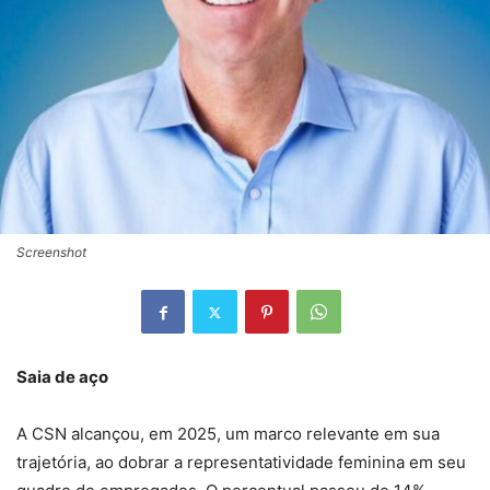
Screenshot
Saia de aço
A CSN alcançou, em 2025, um marco relevante em sua
trajetória, ao dobrar a representatividade feminina em seu