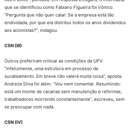
que se identificou como Fabiano Figueira foi irônico.
“Pergunta que não quer calar: Se a empresa está tão
endividada, por que ela distribui todos os anos dividendos
aos acionistas?”, indagou.
CSN (III)
Outros preferiram criticar as condições da UPV.
“Infelizmente, uma estrutura em processo de
sucateamento. Em breve não valerá muita coisa”, aposta.
Andreza Silva foi além. “Vou nem comentar. Resumindo:
está um monte de cacarias sem manutenção e reformas,
trabalhadores morrendo constantemente”, escreveu, sem
se preocupar com nada.
CSN (IV)