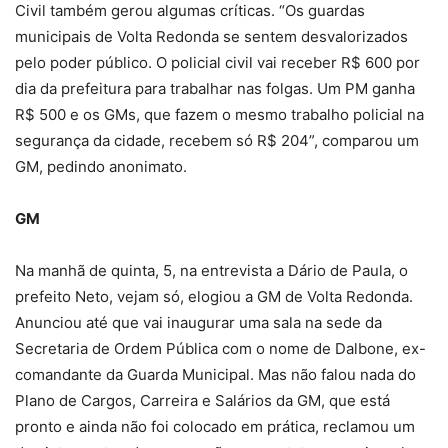
Civil também gerou algumas críticas. “Os guardas
municipais de Volta Redonda se sentem desvalorizados
pelo poder público. O policial civil vai receber R$ 600 por
dia da prefeitura para trabalhar nas folgas. Um PM ganha
R$ 500 e os GMs, que fazem o mesmo trabalho policial na
segurança da cidade, recebem só R$ 204”, comparou um
GM, pedindo anonimato.
GM
Na manhã de quinta, 5, na entrevista a Dário de Paula, o
prefeito Neto, vejam só, elogiou a GM de Volta Redonda.
Anunciou até que vai inaugurar uma sala na sede da
Secretaria de Ordem Pública com o nome de Dalbone, ex-
comandante da Guarda Municipal. Mas não falou nada do
Plano de Cargos, Carreira e Salários da GM, que está
pronto e ainda não foi colocado em prática, reclamou um