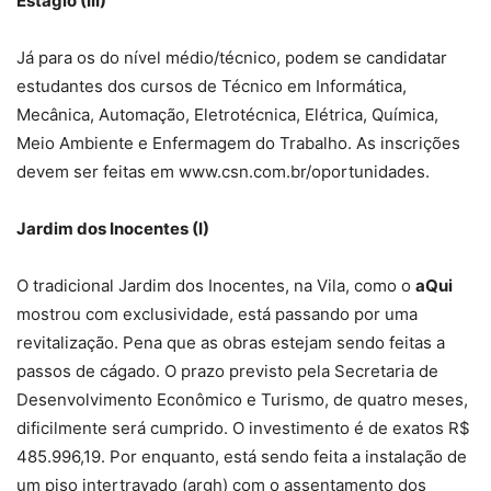
Estágio (III)
Já para os do nível médio/técnico, podem se candidatar
estudantes dos cursos de Técnico em Informática,
Mecânica, Automação, Eletrotécnica, Elétrica, Química,
Meio Ambiente e Enfermagem do Trabalho. As inscrições
devem ser feitas em www.csn.com.br/oportunidades.
Jardim dos Inocentes (I)
O tradicional Jardim dos Inocentes, na Vila, como o
aQui
mostrou com exclusividade, está passando por uma
revitalização. Pena que as obras estejam sendo feitas a
passos de cágado. O prazo previsto pela Secretaria de
Desenvolvimento Econômico e Turismo, de quatro meses,
dificilmente será cumprido. O investimento é de exatos R$
485.996,19. Por enquanto, está sendo feita a instalação de
um piso intertravado (argh) com o assentamento dos