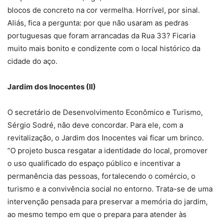
blocos de concreto na cor vermelha. Horrível, por sinal.
Aliás, fica a pergunta: por que não usaram as pedras
portuguesas que foram arrancadas da Rua 33? Ficaria
muito mais bonito e condizente com o local histórico da
cidade do aço.
Jardim dos Inocentes (II)
O secretário de Desenvolvimento Econômico e Turismo,
Sérgio Sodré, não deve concordar. Para ele, com a
revitalização, o Jardim dos Inocentes vai ficar um brinco.
“O projeto busca resgatar a identidade do local, promover
o uso qualificado do espaço público e incentivar a
permanência das pessoas, fortalecendo o comércio, o
turismo e a convivência social no entorno. Trata-se de uma
intervenção pensada para preservar a memória do jardim,
ao mesmo tempo em que o prepara para atender às