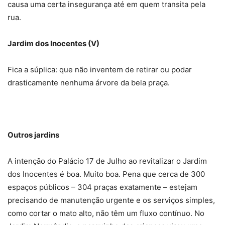
causa uma certa insegurança até em quem transita pela
rua.
Jardim dos Inocentes (V)
Fica a súplica: que não inventem de retirar ou podar
drasticamente nenhuma árvore da bela praça.
Outros jardins
A intenção do Palácio 17 de Julho ao revitalizar o Jardim
dos Inocentes é boa. Muito boa. Pena que cerca de 300
espaços públicos – 304 praças exatamente – estejam
precisando de manutenção urgente e os serviços simples,
como cortar o mato alto, não têm um fluxo contínuo. No