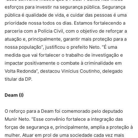
esforços para investir na segurança pública. Segurança
pública é qualidade de vida, e cuidar das pessoas é uma
prioridade nossa todos os dias. Estamos fortalecendo a
parceria com a Polícia Civil, com o objetivo de reforçar a
atuação e, principalmente, garantir mais proteção para a
nossa população”, justificou o prefeito Neto. “É uma
medida que vai fortalecer o trabalho de investigação e
impactar positivamente o combate à criminalidade em
Volta Redonda”, destacou Vinícius Coutinho, delegado
titular da DP.
Deam (I)
O reforço para a Deam foi comemorado pelo deputado
Munir Neto. “Esse convênio fortalece a integração das
forças de segurança e, principalmente, amplia a proteção à
mulher. Atuar em prol de uma sociedade cada vez mais