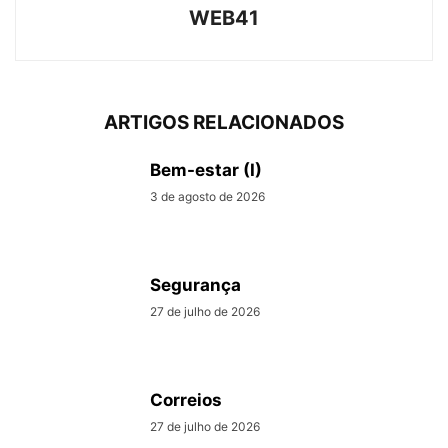
WEB41
ARTIGOS RELACIONADOS
Bem-estar (I)
3 de agosto de 2026
Segurança
27 de julho de 2026
Correios
27 de julho de 2026