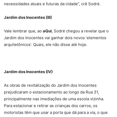
necessidades atuais e futuras da cidade”, crê Sodré.
Jardim dos Inocentes (III)
Vale lembrar que, ao
aQui
, Sodré chegou a revelar que o
Jardim dos Inocentes vai ganhar dois novos ‘elementos
arquitetônicos’. Quais, ele não disse até hoje.
Jardim dos Inocentes (IV)
As obras de revitalização do Jardim dos Inocentes
prejudicaram o estacionamento ao longo da Rua 31,
principalmente nas imediações de uma escola vizinha.
Para estacionar e retirar as crianças dos carros, os
motoristas têm que usar a porta que dá para a via, o que