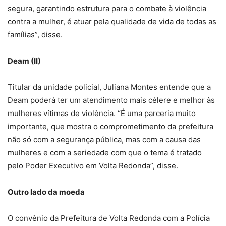
segura, garantindo estrutura para o combate à violência
contra a mulher, é atuar pela qualidade de vida de todas as
famílias”, disse.
Deam (II)
Titular da unidade policial, Juliana Montes entende que a
Deam poderá ter um atendimento mais célere e melhor às
mulheres vítimas de violência. “É uma parceria muito
importante, que mostra o comprometimento da prefeitura
não só com a segurança pública, mas com a causa das
mulheres e com a seriedade com que o tema é tratado
pelo Poder Executivo em Volta Redonda”, disse.
Outro lado da moeda
O convênio da Prefeitura de Volta Redonda com a Polícia