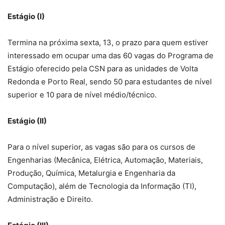
Estágio (I)
Termina na próxima sexta, 13, o prazo para quem estiver
interessado em ocupar uma das 60 vagas do Programa de
Estágio oferecido pela CSN para as unidades de Volta
Redonda e Porto Real, sendo 50 para estudantes de nível
superior e 10 para de nível médio/técnico.
Estágio (II)
Para o nível superior, as vagas são para os cursos de
Engenharias (Mecânica, Elétrica, Automação, Materiais,
Produção, Química, Metalurgia e Engenharia da
Computação), além de Tecnologia da Informação (TI),
Administração e Direito.