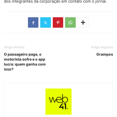
dos integrantes da corporação em contato com o jornal.
Artigo anterior
Artigo seguinte
O passageiro paga, o
Grampos
motorista sofre e o app
lucra: quem ganha com
isso?