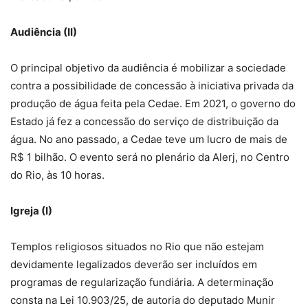
Audiência (II)
O principal objetivo da audiência é mobilizar a sociedade
contra a possibilidade de concessão à iniciativa privada da
produção de água feita pela Cedae. Em 2021, o governo do
Estado já fez a concessão do serviço de distribuição da
água. No ano passado, a Cedae teve um lucro de mais de
R$ 1 bilhão. O evento será no plenário da Alerj, no Centro
do Rio, às 10 horas.
Igreja (I)
Templos religiosos situados no Rio que não estejam
devidamente legalizados deverão ser incluídos em
programas de regularização fundiária. A determinação
consta na Lei 10.903/25, de autoria do deputado Munir