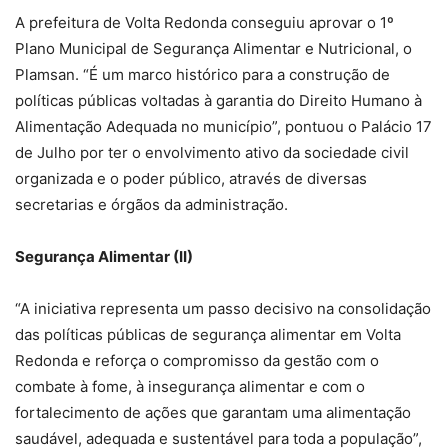
A prefeitura de Volta Redonda conseguiu aprovar o 1º
Plano Municipal de Segurança Alimentar e Nutricional, o
Plamsan. “É um marco histórico para a construção de
políticas públicas voltadas à garantia do Direito Humano à
Alimentação Adequada no município”, pontuou o Palácio 17
de Julho por ter o envolvimento ativo da sociedade civil
organizada e o poder público, através de diversas
secretarias e órgãos da administração.
Segurança Alimentar (II)
“A iniciativa representa um passo decisivo na consolidação
das políticas públicas de segurança alimentar em Volta
Redonda e reforça o compromisso da gestão com o
combate à fome, à insegurança alimentar e com o
fortalecimento de ações que garantam uma alimentação
saudável, adequada e sustentável para toda a população”,