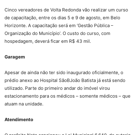
Cinco vereadores de Volta Redonda vão realizar um curso
de capacitação, entre os dias 5 e 9 de agosto, em Belo
Horizonte. A capacitação será em ‘Gestão Pública –
Organização do Município’. O custo do curso, com
hospedagem, deverá ficar em R$ 43 mil.
Garagem
Apesar de ainda não ter sido inaugurado oficialmente, o
prédio anexo ao Hospital SãoBJoão Batista já está sendo
utilizado. Parte do primeiro andar do imóvel virou
estacionamento para os médicos – somente médicos – que
atuam na unidade.
Atendimento