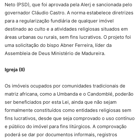
Neto (PSD), que foi aprovada pela Alerj e sancionada pelo
governador Cláudio Castro. A norma estabelece diretrizes
para a regularização fundiária de qualquer imóvel
destinado ao culto e a atividades religiosas situados em
áreas urbanas ou rurais, sem fins lucrativos. O projeto foi
uma solicitação do bispo Abner Ferreira, líder da
Assembleia de Deus Ministério de Madureira.
Igreja (II)
Os imóveis ocupados por comunidades tradicionais de
matriz africana, como a Umbanda e o Candomblé, poderão
ser beneficiados por esta Lei, ainda que não sejam
formalmente constituídos como entidades religiosas sem
fins lucrativos, desde que seja comprovado o uso contínuo
e público do imóvel para fins litúrgicos. A comprovação
poderá se dar por documentos informais, registros