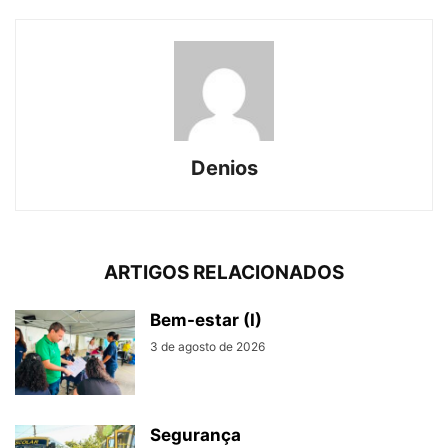
Denios
ARTIGOS RELACIONADOS
Bem-estar (I)
3 de agosto de 2026
Segurança