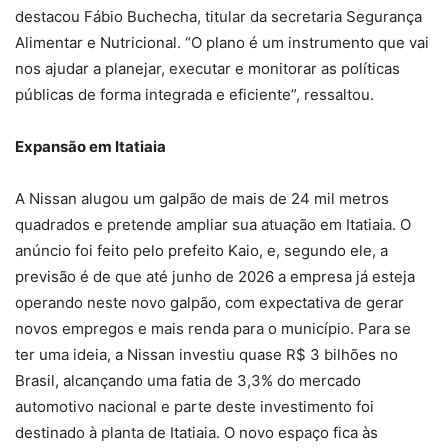
destacou Fábio Buchecha, titular da secretaria Segurança
Alimentar e Nutricional. “O plano é um instrumento que vai
nos ajudar a planejar, executar e monitorar as políticas
públicas de forma integrada e eficiente”, ressaltou.
Expansão em Itatiaia
A Nissan alugou um galpão de mais de 24 mil metros
quadrados e pretende ampliar sua atuação em Itatiaia. O
anúncio foi feito pelo prefeito Kaio, e, segundo ele, a
previsão é de que até junho de 2026 a empresa já esteja
operando neste novo galpão, com expectativa de gerar
novos empregos e mais renda para o município. Para se
ter uma ideia, a Nissan investiu quase R$ 3 bilhões no
Brasil, alcançando uma fatia de 3,3% do mercado
automotivo nacional e parte deste investimento foi
destinado à planta de Itatiaia. O novo espaço fica às