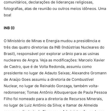
comunitários, declarações de lideranças religiosas,
fotografias, atas de reunião ou outros meios idôneos. Uma
boa!
INB (I)
O Ministério de Minas e Energia mudou a presidência e
três das quatro diretorias da INB (Indústrias Nucleares do
Brasil), responsável por explorar urânio para as usinas
nucleares de Angra. Veja as modificações: Marcelo Xavier
de Castro, que é de Volta Redonda, assumiu como
presidente no lugar de Adauto Seixas; Alexandre Gromann
de Araújo Goes assumiu a diretoria de Combustível
Nuclear, no lugar de Reinaldo Gonzaga, também volta-
redonsense; Tomas Antônio Albuquerque de Paula Pessoa
Filho foi nomeado para a diretoria de Recursos Minerais,
no lugar de Luiz Antônio da Silva; e Itamar de Almeida