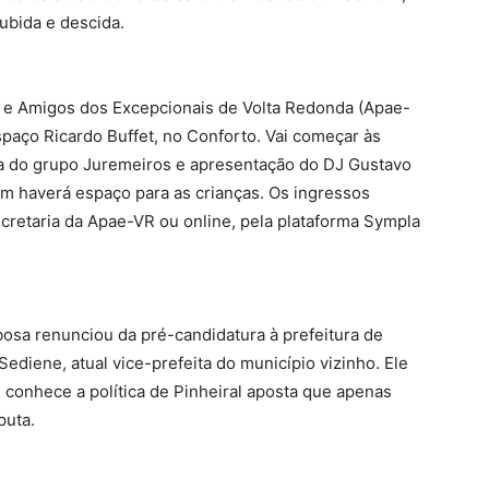
ubida e descida.
 e Amigos dos Excepcionais de Volta Redonda (Apae-
espaço Ricardo Buffet, no Conforto. Vai começar às
 do grupo Juremeiros e apresentação do DJ Gustavo
m haverá espaço para as crianças. Os ingressos
cretaria da Apae-VR ou online, pela plataforma Sympla
bosa renunciou da pré-candidatura à prefeitura de
Sediene, atual vice-prefeita do município vizinho. Ele
conhece a política de Pinheiral aposta que apenas
puta.