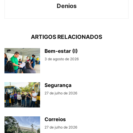
Denios
ARTIGOS RELACIONADOS
Bem-estar (I)
3 de agosto de 2026
Segurança
27 de julho de 2026
Correios
27 de julho de 2026