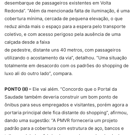
desembarque de passageiros existentes em Volta
Redonda”. “Além da mencionada falta de iluminação, é uma
cobertura mínima, cercada de pequena elevação, o que
reduz ainda mais o espaço para a espera pelo transporte
coletivo, e com acesso perigoso pela ausência de uma
calçada desde a faixa
de pedestre, distante uns 40 metros, com passageiros
utilizando o acostamento da via”, detalhou. “Uma situação
totalmente em desacordo com os padrões do shopping de
luxo ali do outro lado”, compara.
PONTO (II) –
Ele vai além. “Concordo que o Portal da
Saudade também deveria construir um bom ponto de
ônibus para seus empregados e visitantes, porém agora a
portaria principal dele fica distante do shopping”, afirmou,
dando uma sugestão: “A PMVR forneceria um projeto
padrão para a cobertura com estrutura de aço, bancos e