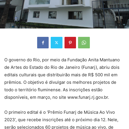
O governo do Rio, por meio da Fundação Anita Mantuano
de Artes do Estado do Rio de Janeiro (Funarj), abriu dois
editais culturais que distribuirão mais de R$ 500 mil em
prêmios. O objetivo é divulgar os melhores projetos de
todo o território fluminense. As inscrições estão
disponíveis, em março, no site www.funarj.rj.gov.br.
O primeiro edital é o ‘Prêmio Funarj de Música Ao Vivo
2023’, que recebe inscrições até o próximo dia 12. Nele,
serão selecionados 60 projetos de música ao vivo, de