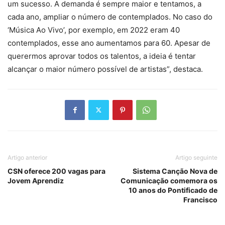
um sucesso. A demanda é sempre maior e tentamos, a
cada ano, ampliar o número de contemplados. No caso do
‘Música Ao Vivo’, por exemplo, em 2022 eram 40
contemplados, esse ano aumentamos para 60. Apesar de
querermos aprovar todos os talentos, a ideia é tentar
alcançar o maior número possível de artistas”, destaca.
Artigo anterior
Artigo seguinte
CSN oferece 200 vagas para
Sistema Canção Nova de
Jovem Aprendiz
Comunicação comemora os
10 anos do Pontificado de
Francisco