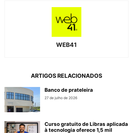
WEB41
ARTIGOS RELACIONADOS
Banco de prateleira
27 de julho de 2026
Curso gratuito de Libras aplicada
à tecnologia oferece 1,5 mil