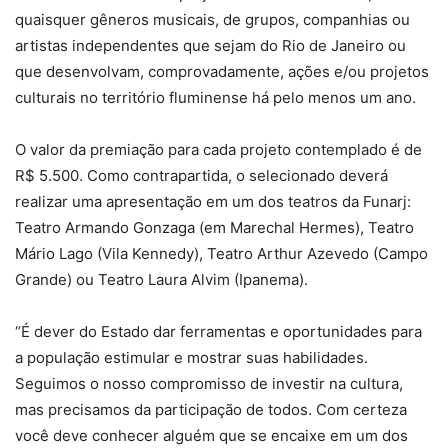
quaisquer gêneros musicais, de grupos, companhias ou
artistas independentes que sejam do Rio de Janeiro ou
que desenvolvam, comprovadamente, ações e/ou projetos
culturais no território fluminense há pelo menos um ano.
O valor da premiação para cada projeto contemplado é de
R$ 5.500. Como contrapartida, o selecionado deverá
realizar uma apresentação em um dos teatros da Funarj:
Teatro Armando Gonzaga (em Marechal Hermes), Teatro
Mário Lago (Vila Kennedy), Teatro Arthur Azevedo (Campo
Grande) ou Teatro Laura Alvim (Ipanema).
“É dever do Estado dar ferramentas e oportunidades para
a população estimular e mostrar suas habilidades.
Seguimos o nosso compromisso de investir na cultura,
mas precisamos da participação de todos. Com certeza
você deve conhecer alguém que se encaixe em um dos