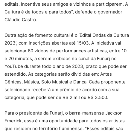
editais. Incentive seus amigos e vizinhos a participarem. A
Cultura é de todos e para todos”, defende o governador
Cláudio Castro.
Outra ação de fomento cultural é o ‘Edital Ondas da Cultura
2023’, com inscrições abertas até 15/03. A iniciativa vai
selecionar 60 vídeos de performances artísticas, entre 10
e 20 minutos, a serem exibidos no canal da Funarj no
YouTube durante todo o ano de 2023, prazo que pode ser
estendido. As categorias serão divididas em: Artes
Cênicas, Música, Solo Musical e Dança. Cada proponente
selecionado receberá um prêmio de acordo com a sua
categoria, que pode ser de R$ 2 mil ou R$ 3.500.
Para o presidente da Funarj, o barra-mansense Jackson
Emerick, essa é uma oportunidade para todos os artistas
que residem no território fluminense. “Esses editais são