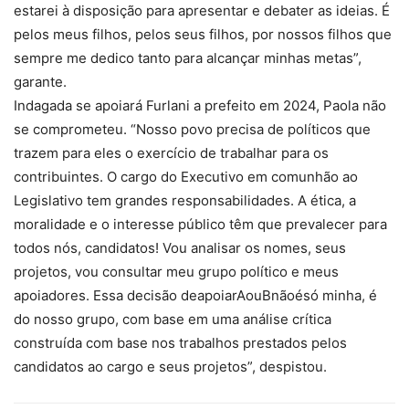
estarei à disposição para apresentar e debater as ideias. É
pelos meus filhos, pelos seus filhos, por nossos filhos que
sempre me dedico tanto para alcançar minhas metas”,
garante.
Indagada se apoiará Furlani a prefeito em 2024, Paola não
se comprometeu. “Nosso povo precisa de políticos que
trazem para eles o exercício de trabalhar para os
contribuintes. O cargo do Executivo em comunhão ao
Legislativo tem grandes responsabilidades. A ética, a
moralidade e o interesse público têm que prevalecer para
todos nós, candidatos! Vou analisar os nomes, seus
projetos, vou consultar meu grupo político e meus
apoiadores. Essa decisão deapoiarAouBnãoésó minha, é
do nosso grupo, com base em uma análise crítica
construída com base nos trabalhos prestados pelos
candidatos ao cargo e seus projetos”, despistou.