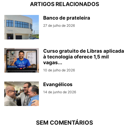
ARTIGOS RELACIONADOS
Banco de prateleira
27 de julho de 2026
Curso gratuito de Libras aplicada
à tecnologia oferece 1,5 mil
vagas...
10 de julho de 2026
Evangélicos
14 de junho de 2026
SEM COMENTÁRIOS