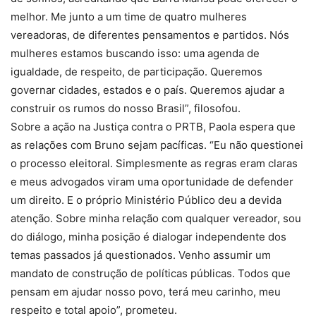
melhor. Me junto a um time de quatro mulheres
vereadoras, de diferentes pensamentos e partidos. Nós
mulheres estamos buscando isso: uma agenda de
igualdade, de respeito, de participação. Queremos
governar cidades, estados e o país. Queremos ajudar a
construir os rumos do nosso Brasil”, filosofou.
Sobre a ação na Justiça contra o PRTB, Paola espera que
as relações com Bruno sejam pacíficas. “Eu não questionei
o processo eleitoral. Simplesmente as regras eram claras
e meus advogados viram uma oportunidade de defender
um direito. E o próprio Ministério Público deu a devida
atenção. Sobre minha relação com qualquer vereador, sou
do diálogo, minha posição é dialogar independente dos
temas passados já questionados. Venho assumir um
mandato de construção de políticas públicas. Todos que
pensam em ajudar nosso povo, terá meu carinho, meu
respeito e total apoio”, prometeu.