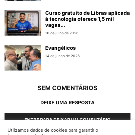
Curso gratuito de Libras aplicada
à tecnologia oferece 1,5 mil
vagas...
10 de julho de 2026
Evangélicos
14 de junho de 2026
SEM COMENTÁRIOS
DEIXE UMA RESPOSTA
ENTRE PARA DEIXAR UM COMENTÁRIO
Utilizamos dados de cookies para garantir o