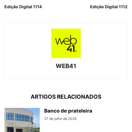
Edição Digital 1114
Edição Digital 1112
WEB41
ARTIGOS RELACIONADOS
Banco de prateleira
27 de julho de 2026