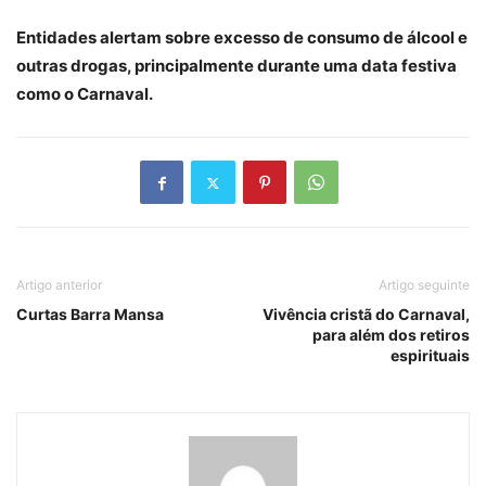
Entidades alertam sobre excesso de consumo de álcool e
outras drogas, principalmente durante uma data festiva
como o Carnaval.
Artigo anterior
Artigo seguinte
Curtas Barra Mansa
Vivência cristã do Carnaval,
para além dos retiros
espirituais