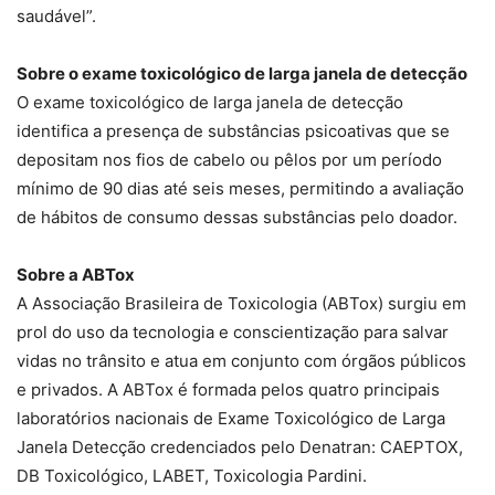
saudável”.
Sobre o exame toxicológico de larga janela de detecção
O exame toxicológico de larga janela de detecção
identifica a presença de substâncias psicoativas que se
depositam nos fios de cabelo ou pêlos por um período
mínimo de 90 dias até seis meses, permitindo a avaliação
de hábitos de consumo dessas substâncias pelo doador.
Sobre a ABTox
A Associação Brasileira de Toxicologia (ABTox) surgiu em
prol do uso da tecnologia e conscientização para salvar
vidas no trânsito e atua em conjunto com órgãos públicos
e privados. A ABTox é formada pelos quatro principais
laboratórios nacionais de Exame Toxicológico de Larga
Janela Detecção credenciados pelo Denatran: CAEPTOX,
DB Toxicológico, LABET, Toxicologia Pardini.