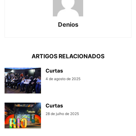
Denios
ARTIGOS RELACIONADOS
Curtas
4 de agosto de 2025
Curtas
28 de julho de 2025