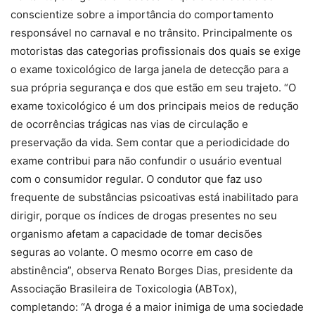
conscientize sobre a importância do comportamento
responsável no carnaval e no trânsito. Principalmente os
motoristas das categorias profissionais dos quais se exige
o exame toxicológico de larga janela de detecção para a
sua própria segurança e dos que estão em seu trajeto. “O
exame toxicológico é um dos principais meios de redução
de ocorrências trágicas nas vias de circulação e
preservação da vida. Sem contar que a periodicidade do
exame contribui para não confundir o usuário eventual
com o consumidor regular. O condutor que faz uso
frequente de substâncias psicoativas está inabilitado para
dirigir, porque os índices de drogas presentes no seu
organismo afetam a capacidade de tomar decisões
seguras ao volante. O mesmo ocorre em caso de
abstinência”, observa Renato Borges Dias, presidente da
Associação Brasileira de Toxicologia (ABTox),
completando: “A droga é a maior inimiga de uma sociedade