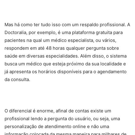
Mas há como ter tudo isso com um respaldo profissional. A
Doctoralia, por exemplo, é uma plataforma gratuita para
pacientes na qual um médico especialista, ou vários,
respondem em até 48 horas qualquer pergunta sobre
saúde em diversas especialidades. Além disso, o sistema
busca um médico que esteja próximo da sua localidade e
já apresenta os horários disponíveis para o agendamento
da consulta.
O diferencial é enorme, afinal de contas existe um
profissional lendo a pergunta do usuário, ou seja, uma
personalização de atendimento online e não uma
informação colocada da mesma maneira para milhares de