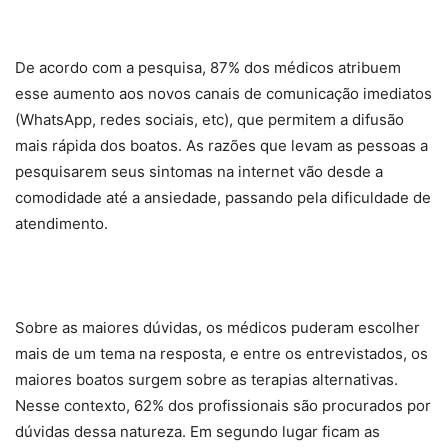
De acordo com a pesquisa, 87% dos médicos atribuem
esse aumento aos novos canais de comunicação imediatos
(WhatsApp, redes sociais, etc), que permitem a difusão
mais rápida dos boatos. As razões que levam as pessoas a
pesquisarem seus sintomas na internet vão desde a
comodidade até a ansiedade, passando pela dificuldade de
atendimento.
Sobre as maiores dúvidas, os médicos puderam escolher
mais de um tema na resposta, e entre os entrevistados, os
maiores boatos surgem sobre as terapias alternativas.
Nesse contexto, 62% dos profissionais são procurados por
dúvidas dessa natureza. Em segundo lugar ficam as