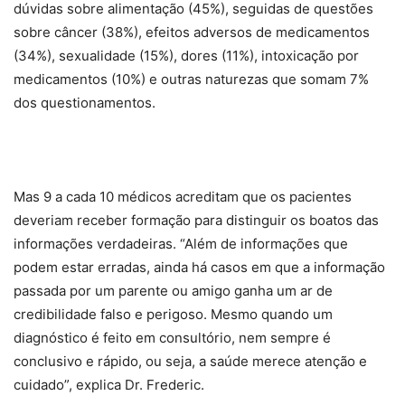
dúvidas sobre alimentação (45%), seguidas de questões
sobre câncer (38%), efeitos adversos de medicamentos
(34%), sexualidade (15%), dores (11%), intoxicação por
medicamentos (10%) e outras naturezas que somam 7%
dos questionamentos.
Mas 9 a cada 10 médicos acreditam que os pacientes
deveriam receber formação para distinguir os boatos das
informações verdadeiras. “Além de informações que
podem estar erradas, ainda há casos em que a informação
passada por um parente ou amigo ganha um ar de
credibilidade falso e perigoso. Mesmo quando um
diagnóstico é feito em consultório, nem sempre é
conclusivo e rápido, ou seja, a saúde merece atenção e
cuidado”, explica Dr. Frederic.