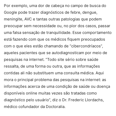
Por exemplo, uma dor de cabeça no campo de busca do
Google pode trazer diagnósticos de febre, dengue,
meningite, AVC e tantas outras patologias que podem
preocupar sem necessidade ou, no pior dos casos, passar
uma falsa sensação de tranquilidade. Esse comportamento
está fazendo com que os médicos fiquem preocupados
com o que eles estão chamando de “cibercondríacos”,
aqueles pacientes que se autodiagnosticam por meio de
pesquisas na internet. “Todo site sério sobre saúde
ressalta, de uma forma ou outra, que as informações
contidas ali não substituem uma consulta médica. Aqui
mora o principal problema das pesquisas na internet: as
informações acerca de uma condição de saúde ou doença
disponíveis online muitas vezes são tratadas como
diagnóstico pelo usuário”, diz o Dr. Frederic Llordachs,
médico cofundador da Doctoralia.