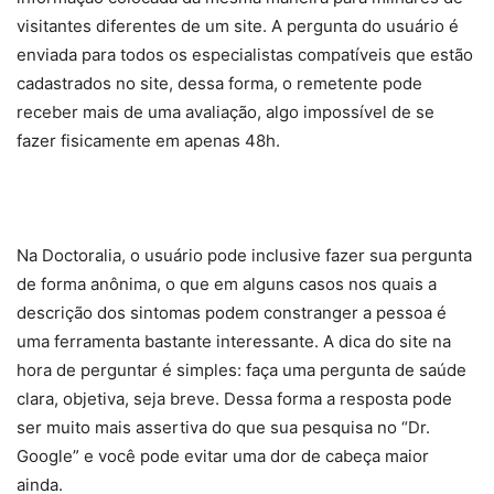
visitantes diferentes de um site. A pergunta do usuário é
enviada para todos os especialistas compatíveis que estão
cadastrados no site, dessa forma, o remetente pode
receber mais de uma avaliação, algo impossível de se
fazer fisicamente em apenas 48h.
Na Doctoralia, o usuário pode inclusive fazer sua pergunta
de forma anônima, o que em alguns casos nos quais a
descrição dos sintomas podem constranger a pessoa é
uma ferramenta bastante interessante. A dica do site na
hora de perguntar é simples: faça uma pergunta de saúde
clara, objetiva, seja breve. Dessa forma a resposta pode
ser muito mais assertiva do que sua pesquisa no “Dr.
Google” e você pode evitar uma dor de cabeça maior
ainda.