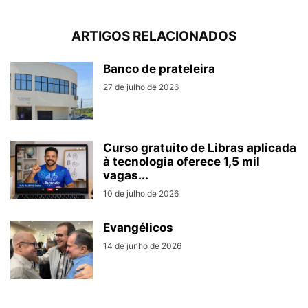
ARTIGOS RELACIONADOS
Banco de prateleira
27 de julho de 2026
Curso gratuito de Libras aplicada
à tecnologia oferece 1,5 mil
vagas...
10 de julho de 2026
Evangélicos
14 de junho de 2026