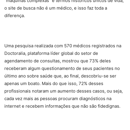
“máquinas complexas” e termos históricos únicos de vida,
o site de busca não é um médico, e isso faz toda a
diferença.
Uma pesquisa realizada com 570 médicos registrados na
Doctoralia, plataforma líder global do setor de
agendamento de consultas, mostrou que 73% deles
receberam algum questionamento de seus pacientes no
último ano sobre saúde que, ao final, descobriu-se ser
apenas um boato. Mais do que isso, 72% desses
profissionais notaram um aumento desses casos, ou seja,
cada vez mais as pessoas procuram diagnósticos na
internet e recebem informações que não são fidedignas.