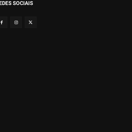
EDES SOCIAIS