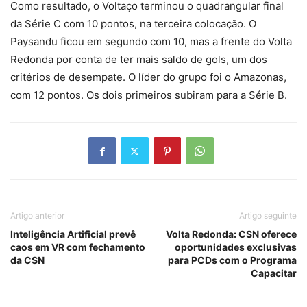
Como resultado, o Voltaço terminou o quadrangular final
da Série C com 10 pontos, na terceira colocação. O
Paysandu ficou em segundo com 10, mas a frente do Volta
Redonda por conta de ter mais saldo de gols, um dos
critérios de desempate. O líder do grupo foi o Amazonas,
com 12 pontos. Os dois primeiros subiram para a Série B.
Artigo anterior
Artigo seguinte
Inteligência Artificial prevê
Volta Redonda: CSN oferece
caos em VR com fechamento
oportunidades exclusivas
da CSN
para PCDs com o Programa
Capacitar