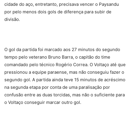
cidade do aço, entretanto, precisava vencer o Paysandu
por pelo menos dois gols de diferença para subir de
divisão.
O gol da partida foi marcado aos 27 minutos do segundo
tempo pelo veterano Bruno Barra, o capitão do time
comandado pelo técnico Rogério Correa. O Voltaço até que
pressionou a equipe paraense, mas não conseguiu fazer o
segundo gol. A partida ainda teve 15 minutos de acréscimo
na segunda etapa por conta de uma paralisação por
confusão entre as duas torcidas, mas não o suficiente para
o Voltaço conseguir marcar outro gol.