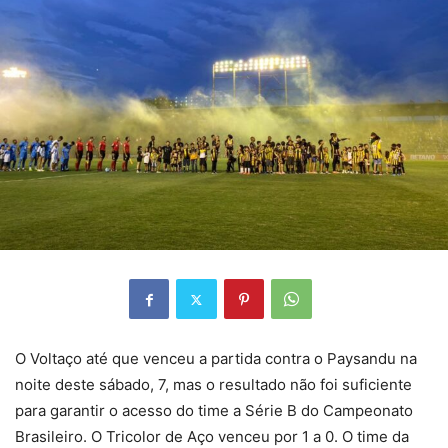
O Voltaço até que venceu a partida contra o Paysandu na
noite deste sábado, 7, mas o resultado não foi suficiente
para garantir o acesso do time a Série B do Campeonato
Brasileiro. O Tricolor de Aço venceu por 1 a 0. O time da