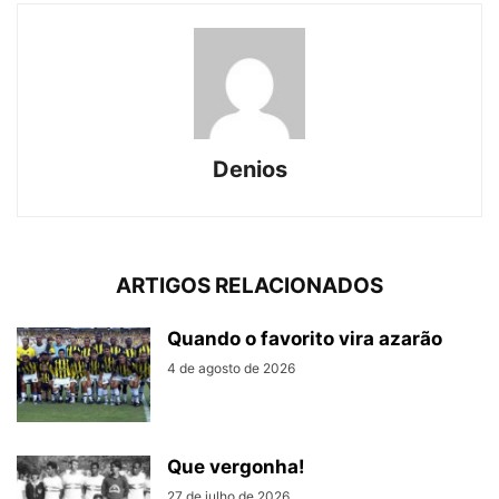
Denios
ARTIGOS RELACIONADOS
Quando o favorito vira azarão
4 de agosto de 2026
Que vergonha!
27 de julho de 2026