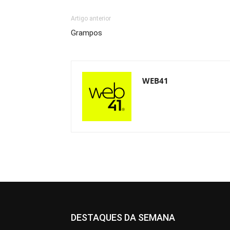
Artigo anterior
Grampos
WEB41
DESTAQUES DA SEMANA