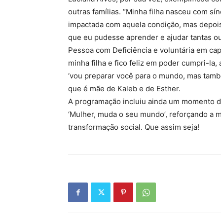
outras famílias. “Minha filha nasceu com s
impactada com aquela condição, mas depois
que eu pudesse aprender e ajudar tantas out
Pessoa com Deficiência e voluntária em ca
minha filha e fico feliz em poder cumpri-la
‘vou preparar você para o mundo, mas tamb
que é mãe de Kaleb e de Esther.
A programação incluiu ainda um momento d
‘Mulher, muda o seu mundo’, reforçando a
transformação social. Que assim seja!