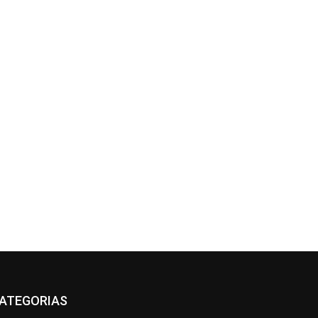
ATEGORIAS