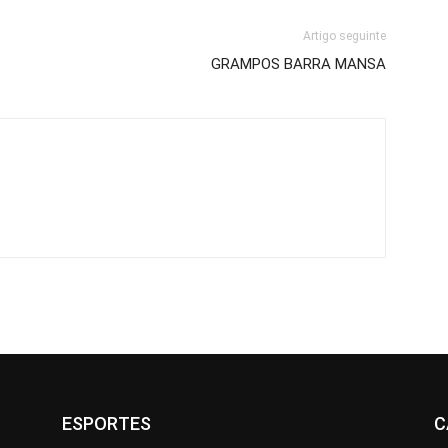
Artigo seguinte
GRAMPOS BARRA MANSA
ESPORTES
C