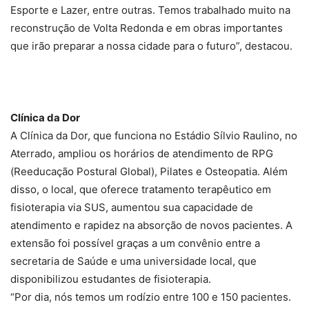
Esporte e Lazer, entre outras. Temos trabalhado muito na
reconstrução de Volta Redonda e em obras importantes
que irão preparar a nossa cidade para o futuro”, destacou.
Clínica da Dor
A Clínica da Dor, que funciona no Estádio Sílvio Raulino, no
Aterrado, ampliou os horários de atendimento de RPG
(Reeducação Postural Global), Pilates e Osteopatia. Além
disso, o local, que oferece tratamento terapêutico em
fisioterapia via SUS, aumentou sua capacidade de
atendimento e rapidez na absorção de novos pacientes. A
extensão foi possível graças a um convênio entre a
secretaria de Saúde e uma universidade local, que
disponibilizou estudantes de fisioterapia.
“Por dia, nós temos um rodízio entre 100 e 150 pacientes.