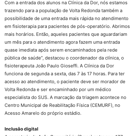
Com a entrada dos alunos na Clínica da Dor, nós estamos
trazendo para a população de Volta Redonda também a
possibilidade de uma entrada mais rápida no atendimento
em fisioterapia para pacientes de pós-operatório. Abrimos
mais horários. Então, aqueles pacientes que aguardariam
um mês para o atendimento agora fazem uma entrada
quase imediata após serem encaminhados pela rede
pública de saúde”, destacou o coordenador da clínica, o
fisioterapeuta João Paulo Gioseffi. A Clínica da Dor
funciona de segunda a sexta, das 7 às 17 horas. Para ter
acesso ao atendimento, o paciente deve ser morador de
Volta Redonda e ser encaminhado por um médico
especialista do SUS. A marcação da triagem acontece no
Centro Municipal de Reabilitação Física (CEMURF), no
Acesso Amarelo do próprio estádio.
Inclusão digital