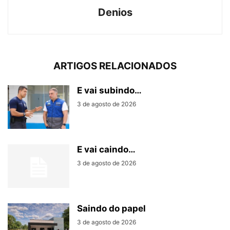
Denios
ARTIGOS RELACIONADOS
E vai subindo…
3 de agosto de 2026
E vai caindo…
3 de agosto de 2026
Saindo do papel
3 de agosto de 2026