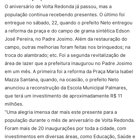
O aniversário de Volta Redonda já passou, mas a
população continua recebendo presentes. O último foi
entregue no sábado, 22, quando o prefeito Neto entregou
a reforma da praça e do campo de grama sintética Edson
José Pereira, no Padre Josimo. Além da restauração do
campo, outras melhorias foram feitas nos brinquedos; na
troca do alambrado; etc. Foi a segunda revitalização de
área de lazer que a prefeitura inaugurou no Padre Josimo
em um mês. A primeira foi a reforma da Praça Maria Isabel
Mazza Santana, quando, na ocasião, o prefeito Neto
anunciou a reconstrução da Escola Municipal Palmares,
que terá um investimento de aproximadamente R$ 11
milhões.
“Uma alegria imensa dar mais este presente para a
população durante o mês de aniversário de Volta Redonda.
Foram mais de 20 inaugurações por toda a cidade, com
investimentos em diversas áreas, como Educação, Saúde e