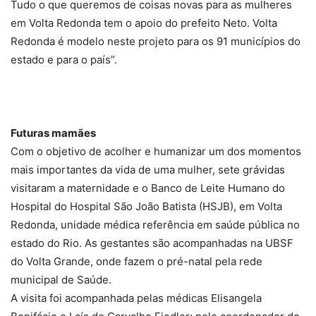
Tudo o que queremos de coisas novas para as mulheres
em Volta Redonda tem o apoio do prefeito Neto. Volta
Redonda é modelo neste projeto para os 91 municípios do
estado e para o país”.
Futuras mamães
Com o objetivo de acolher e humanizar um dos momentos
mais importantes da vida de uma mulher, sete grávidas
visitaram a maternidade e o Banco de Leite Humano do
Hospital do Hospital São João Batista (HSJB), em Volta
Redonda, unidade médica referência em saúde pública no
estado do Rio. As gestantes são acompanhadas na UBSF
do Volta Grande, onde fazem o pré-natal pela rede
municipal de Saúde.
A visita foi acompanhada pelas médicas Elisangela