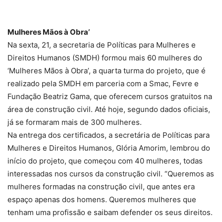
Mulheres Mãos à Obra’
Na sexta, 21, a secretaria de Políticas para Mulheres e
Direitos Humanos (SMDH) formou mais 60 mulheres do
‘Mulheres Mãos à Obra’, a quarta turma do projeto, que é
realizado pela SMDH em parceria com a Smac, Fevre e
Fundação Beatriz Gama, que oferecem cursos gratuitos na
área de construção civil. Até hoje, segundo dados oficiais,
já se formaram mais de 300 mulheres.
Na entrega dos certificados, a secretária de Políticas para
Mulheres e Direitos Humanos, Glória Amorim, lembrou do
início do projeto, que começou com 40 mulheres, todas
interessadas nos cursos da construção civil. “Queremos as
mulheres formadas na construção civil, que antes era
espaço apenas dos homens. Queremos mulheres que
tenham uma profissão e saibam defender os seus direitos.