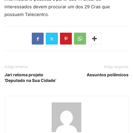
interessados devem procurar um dos 29 Cras que
possuem Telecentro.
Artigo anterior
Artigo seguinte
Jari retoma projeto
Assuntos polêmicos
‘Deputado na Sua Cidade’