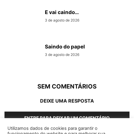
E vai caindo…
3 de agosto de 2026
Saindo do papel
3 de agosto de 2026
SEM COMENTÁRIOS
DEIXE UMA RESPOSTA
ENTRE PARA DEIXAR UM COMENTÁRIO
Utilizamos dados de cookies para garantir o
funcionamento do website e para melhorar sua