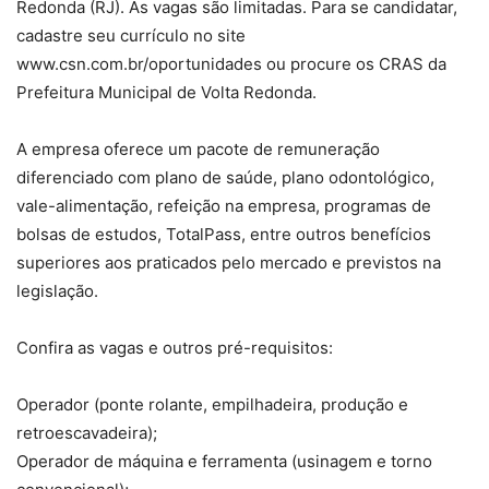
Redonda (RJ). As vagas são limitadas. Para se candidatar,
cadastre seu currículo no site
www.csn.com.br/oportunidades ou procure os CRAS da
Prefeitura Municipal de Volta Redonda.
A empresa oferece um pacote de remuneração
diferenciado com plano de saúde, plano odontológico,
vale-alimentação, refeição na empresa, programas de
bolsas de estudos, TotalPass, entre outros benefícios
superiores aos praticados pelo mercado e previstos na
legislação.
Confira as vagas e outros pré-requisitos:
Operador (ponte rolante, empilhadeira, produção e
retroescavadeira);
Operador de máquina e ferramenta (usinagem e torno