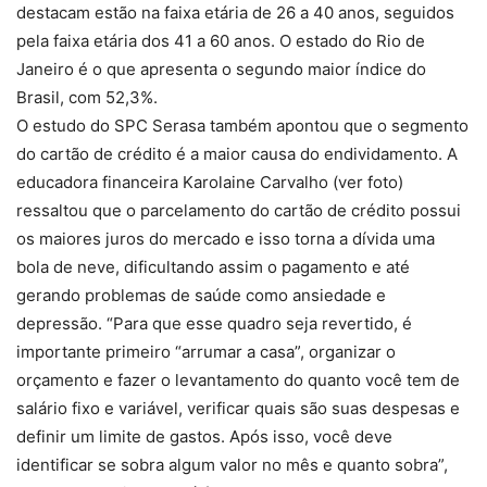
destacam estão na faixa etária de 26 a 40 anos, seguidos
pela faixa etária dos 41 a 60 anos. O estado do Rio de
Janeiro é o que apresenta o segundo maior índice do
Brasil, com 52,3%.
O estudo do SPC Serasa também apontou que o segmento
do cartão de crédito é a maior causa do endividamento. A
educadora financeira Karolaine Carvalho (ver foto)
ressaltou que o parcelamento do cartão de crédito possui
os maiores juros do mercado e isso torna a dívida uma
bola de neve, dificultando assim o pagamento e até
gerando problemas de saúde como ansiedade e
depressão. “Para que esse quadro seja revertido, é
importante primeiro “arrumar a casa”, organizar o
orçamento e fazer o levantamento do quanto você tem de
salário fixo e variável, verificar quais são suas despesas e
definir um limite de gastos. Após isso, você deve
identificar se sobra algum valor no mês e quanto sobra”,