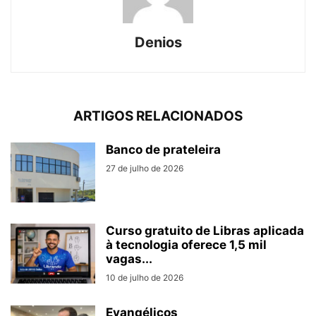
Denios
ARTIGOS RELACIONADOS
Banco de prateleira
27 de julho de 2026
Curso gratuito de Libras aplicada
à tecnologia oferece 1,5 mil
vagas...
10 de julho de 2026
Evangélicos