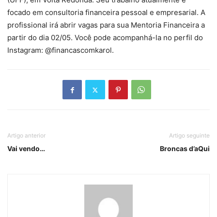
focado em consultoria financeira pessoal e empresarial. A
profissional irá abrir vagas para sua Mentoria Financeira a
partir do dia 02/05. Você pode acompanhá-la no perfil do
Instagram: @financascomkarol.
Artigo anterior
Artigo seguinte
Vai vendo…
Broncas d’aQui