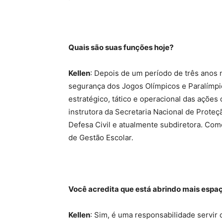
Quais são suas funções hoje?
Kellen
: Depois de um período de três anos n
segurança dos Jogos Olímpicos e Paralímpi
estratégico, tático e operacional das açõe
instrutora da Secretaria Nacional de Proteçã
Defesa Civil e atualmente subdiretora. Co
de Gestão Escolar.
Você acredita que está abrindo mais espa
Kellen
: Sim, é uma responsabilidade servir