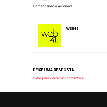
Comandando a aeronave
WEB41
DEIXE UMA RESPOSTA
Entre para deixar um comentário