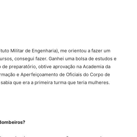
ituto Militar de Engenharia), me orientou a fazer um
rsos, consegui fazer. Ganhei uma bolsa de estudos e
de preparatório, obtive aprovação na Academia da
ormação e Aperfeiçoamento de Oficiais do Corpo de
sabia que era a primeira turma que teria mulheres.
 Bombeiros?