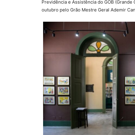
Previdência e Assistência do GOB (Grande Or
outubro pelo Grão Mestre Geral Ademir Can