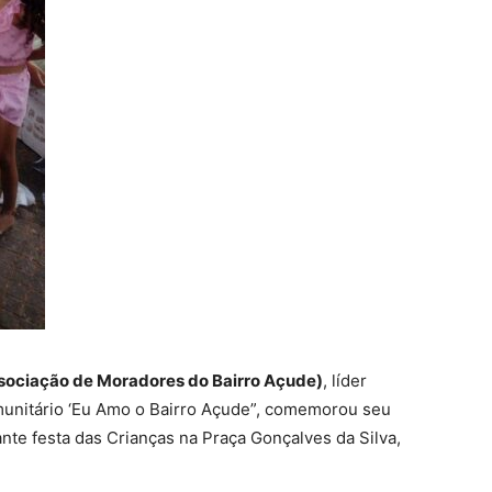
sociação de Moradores do Bairro Açude)
, líder
munitário ‘Eu Amo o Bairro Açude”, comemorou seu
ante festa das Crianças na Praça Gonçalves da Silva,