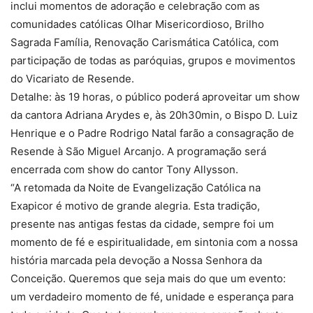
inclui momentos de adoração e celebração com as
comunidades católicas Olhar Misericordioso, Brilho
Sagrada Família, Renovação Carismática Católica, com
participação de todas as paróquias, grupos e movimentos
do Vicariato de Resende.
Detalhe: às 19 horas, o público poderá aproveitar um show
da cantora Adriana Arydes e, às 20h30min, o Bispo D. Luiz
Henrique e o Padre Rodrigo Natal farão a consagração de
Resende à São Miguel Arcanjo. A programação será
encerrada com show do cantor Tony Allysson.
“A retomada da Noite de Evangelização Católica na
Exapicor é motivo de grande alegria. Esta tradição,
presente nas antigas festas da cidade, sempre foi um
momento de fé e espiritualidade, em sintonia com a nossa
história marcada pela devoção a Nossa Senhora da
Conceição. Queremos que seja mais do que um evento:
um verdadeiro momento de fé, unidade e esperança para