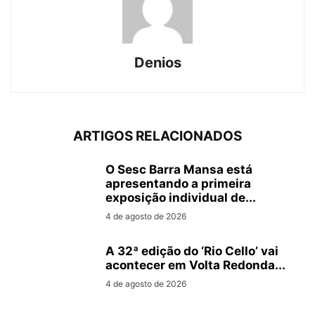
Denios
ARTIGOS RELACIONADOS
O Sesc Barra Mansa está
apresentando a primeira
exposição individual de...
4 de agosto de 2026
A 32ª edição do ‘Rio Cello’ vai
acontecer em Volta Redonda...
4 de agosto de 2026