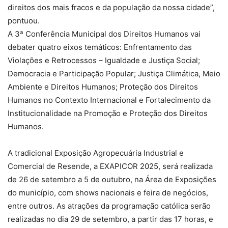
direitos dos mais fracos e da população da nossa cidade”,
pontuou.
A 3ª Conferência Municipal dos Direitos Humanos vai
debater quatro eixos temáticos: Enfrentamento das
Violações e Retrocessos – Igualdade e Justiça Social;
Democracia e Participação Popular; Justiça Climática, Meio
Ambiente e Direitos Humanos; Proteção dos Direitos
Humanos no Contexto Internacional e Fortalecimento da
Institucionalidade na Promoção e Proteção dos Direitos
Humanos.
A
tradicional Exposição Agropecuária Industrial e
Comercial de Resende, a EXAPICOR 2025, será realizada
de 26 de setembro a 5 de outubro, na Área de Exposições
do município, com shows nacionais e feira de negócios,
entre outros. As atrações da programação católica serão
realizadas no dia 29 de setembro, a partir das 17 horas, e