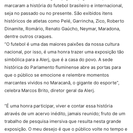
marcaram a história do futebol brasileiro e internacional,
seja no passado ou no presente. São exibidos itens
históricos de atletas como Pelé, Garrincha, Zico, Roberto
Dinamite, Romário, Renato Gaúcho, Neymar, Maradona,
dentre outros craques.
“O futebol é uma das maiores paixões da nossa cultura
nacional, por isso, é uma honra trazer uma exposição tão
simbólica para a Alerj, que é a casa do povo. A sede
histórica do Parlamento fluminense abre as portas para
que o público se emocione e relembre momentos
marcantes vividos no Maracanã, o gigante do esporte”,
celebra Marcos Brito, diretor geral da Alerj.
“É uma honra participar, viver e contar essa história
através de um acervo inédito, jamais reunido; fruto de um
trabalho de pesquisa imersiva que resulta nesta grande
exposição. O meu desejo é que o público volte no tempo e