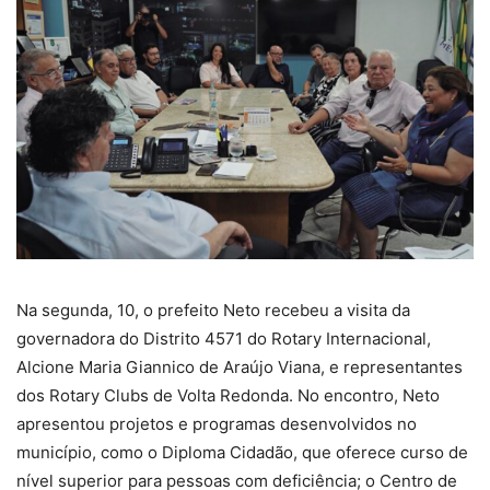
Na segunda, 10, o prefeito Neto recebeu a visita da
governadora do Distrito 4571 do Rotary Internacional,
Alcione Maria Giannico de Araújo Viana, e representantes
dos Rotary Clubs de Volta Redonda. No encontro, Neto
apresentou projetos e programas desenvolvidos no
município, como o Diploma Cidadão, que oferece curso de
nível superior para pessoas com deficiência; o Centro de