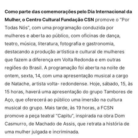
Como parte das comemorações pelo Dia Internacional da
Mulher, o Centro Cultural Fundação CSN
promove o “Por
Todas Nós”, com uma programação conduzida por
mulheres e aberta ao público, com oficinas de dança,
teatro, música, literatura, fotografia e gastronomia,
destacando a produção artística e cultural de mulheres
que fazem a diferença em Volta Redonda e em outras
regiões do Brasil. A programação foi aberta na noite de
ontem, sexta, 14, com uma apresentação musical a cargo
de Natache, artista volta- redondense. Hoje, sábado, 15, às
15 horas, haverá uma apresentação do grupo Tambores de
Aço, que oferecerá ao público uma imersão na cultura
musical do grupo. Mais tarde, às 19 horas, a FCSN
promove a peça teatral “Capitu”, inspirada na obra Dom
Casmurro, de Machado de Assis, que retrata a história de
uma mulher julgada e incriminada.