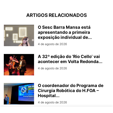
ARTIGOS RELACIONADOS
O Sesc Barra Mansa está
apresentando a primeira
exposição individual de...
4 de agosto de 2026
A 32ª edição do ‘Rio Cello’ vai
acontecer em Volta Redonda...
4 de agosto de 2026
O coordenador do Programa de
Cirurgia Robótica do H.FOA –
Hospital...
4 de agosto de 2026