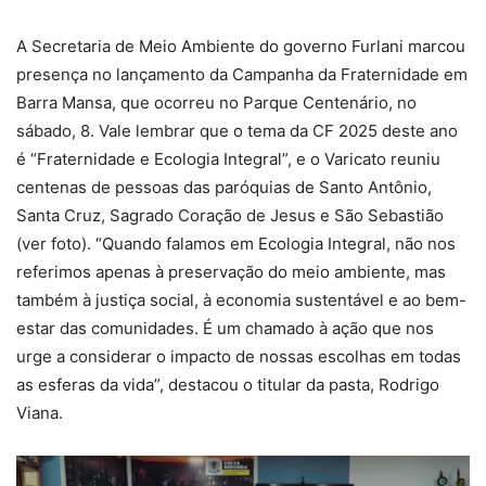
A Secretaria de Meio Ambiente do governo Furlani marcou
presença no lançamento da Campanha da Fraternidade em
Barra Mansa, que ocorreu no Parque Centenário, no
sábado, 8. Vale lembrar que o tema da CF 2025 deste ano
é “Fraternidade e Ecologia Integral”, e o Varicato reuniu
centenas de pessoas das paróquias de Santo Antônio,
Santa Cruz, Sagrado Coração de Jesus e São Sebastião
(ver foto). “Quando falamos em Ecologia Integral, não nos
referimos apenas à preservação do meio ambiente, mas
também à justiça social, à economia sustentável e ao bem-
estar das comunidades. É um chamado à ação que nos
urge a considerar o impacto de nossas escolhas em todas
as esferas da vida”, destacou o titular da pasta, Rodrigo
Viana.