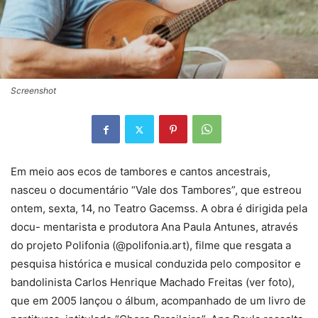
Screenshot
Em meio aos ecos de tambores e cantos ancestrais,
nasceu o documentário “Vale dos Tambores”, que estreou
ontem, sexta, 14, no Teatro Gacemss. A obra é dirigida pela
docu- mentarista e produtora Ana Paula Antunes, através
do projeto Polifonia (@polifonia.art), filme que resgata a
pesquisa histórica e musical conduzida pelo compositor e
bandolinista Carlos Henrique Machado Freitas (ver foto),
que em 2005 lançou o álbum, acompanhado de um livro de