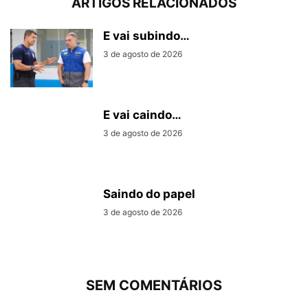
ARTIGOS RELACIONADOS
E vai subindo…
3 de agosto de 2026
E vai caindo…
3 de agosto de 2026
Saindo do papel
3 de agosto de 2026
SEM COMENTÁRIOS