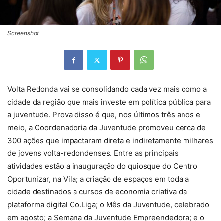
Screenshot
Volta Redonda vai se consolidando cada vez mais como a
cidade da região que mais investe em política pública para
a juventude. Prova disso é que, nos últimos três anos e
meio, a Coordenadoria da Juventude promoveu cerca de
300 ações que impactaram direta e indiretamente milhares
de jovens volta-redondenses. Entre as principais
atividades estão a inauguração do quiosque do Centro
Oportunizar, na Vila; a criação de espaços em toda a
cidade destinados a cursos de economia criativa da
plataforma digital Co.Liga; o Mês da Juventude, celebrado
em agosto; a Semana da Juventude Empreendedora; e o