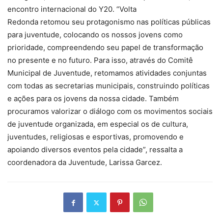
encontro internacional do Y20. “Volta
Redonda retomou seu protagonismo nas políticas públicas
para juventude, colocando os nossos jovens como
prioridade, compreendendo seu papel de transformação
no presente e no futuro. Para isso, através do Comitê
Municipal de Juventude, retomamos atividades conjuntas
com todas as secretarias municipais, construindo políticas
e ações para os jovens da nossa cidade. Também
procuramos valorizar o diálogo com os movimentos sociais
de juventude organizada, em especial os de cultura,
juventudes, religiosas e esportivas, promovendo e
apoiando diversos eventos pela cidade”, ressalta a
coordenadora da Juventude, Larissa Garcez.