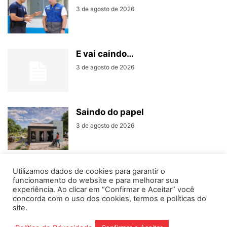
3 de agosto de 2026
E vai caindo…
3 de agosto de 2026
Saindo do papel
3 de agosto de 2026
Utilizamos dados de cookies para garantir o
funcionamento do website e para melhorar sua
experiência. Ao clicar em “Confirmar e Aceitar” você
concorda com o uso dos cookies, termos e políticas do
Home
Editorias
Coluna Social
Grampos
site.
Fale conosco
Assinantes