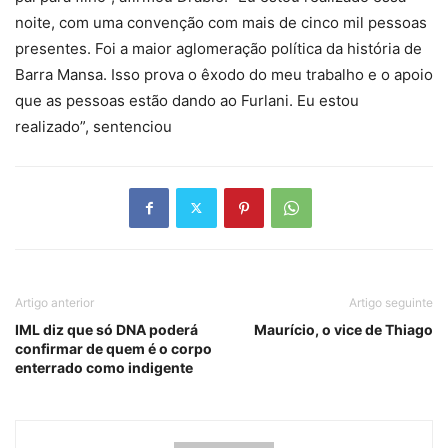
noite, com uma convenção com mais de cinco mil pessoas
presentes. Foi a maior aglomeração política da história de
Barra Mansa. Isso prova o êxodo do meu trabalho e o apoio
que as pessoas estão dando ao Furlani. Eu estou
realizado”, sentenciou
Artigo anterior
Artigo seguinte
IML diz que só DNA poderá
Maurício, o vice de Thiago
confirmar de quem é o corpo
enterrado como indigente