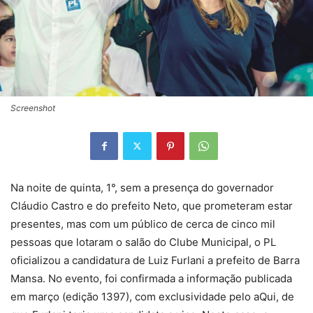
Screenshot
Na noite de quinta, 1°, sem a presença do governador
Cláudio Castro e do prefeito Neto, que prometeram estar
presentes, mas com um público de cerca de cinco mil
pessoas que lotaram o salão do Clube Municipal, o PL
oficializou a candidatura de Luiz Furlani a prefeito de Barra
Mansa. No evento, foi confirmada a informação publicada
em março (edição 1397), com exclusividade pelo aQui, de