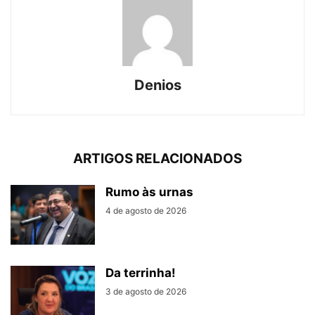
Denios
ARTIGOS RELACIONADOS
Rumo às urnas
4 de agosto de 2026
Da terrinha!
3 de agosto de 2026