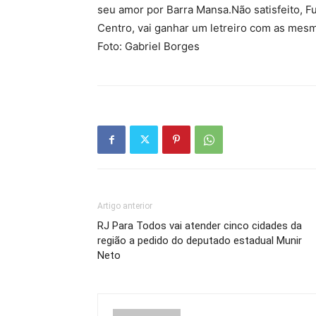
seu amor por Barra Mansa.Não satisfeito, Fu
Centro, vai ganhar um letreiro com as mesm
Foto: Gabriel Borges
Artigo anterior
RJ Para Todos vai atender cinco cidades da
região a pedido do deputado estadual Munir
Neto